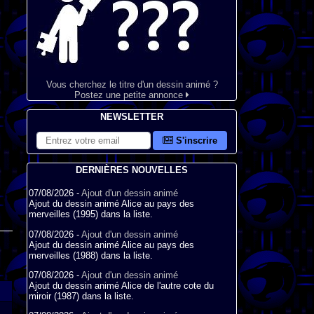
Vous cherchez le titre d'un dessin animé ?
Postez une petite annonce
NEWSLETTER
S'inscrire
DERNIÈRES NOUVELLES
07/08/2026 -
Ajout d'un dessin animé
Ajout du dessin animé Alice au pays des
merveilles (1995) dans la liste.
07/08/2026 -
Ajout d'un dessin animé
Ajout du dessin animé Alice au pays des
merveilles (1988) dans la liste.
07/08/2026 -
Ajout d'un dessin animé
Ajout du dessin animé Alice de l'autre cote du
miroir (1987) dans la liste.