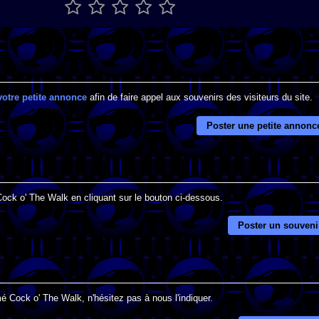
votre petite annonce
afin de faire appel aux souvenirs des visiteurs du site.
Poster une petite annonc
Cock o' The Walk en cliquant sur le bouton ci-dessous.
Poster un souveni
é Cock o' The Walk, n'hésitez pas à nous l'indiquer.