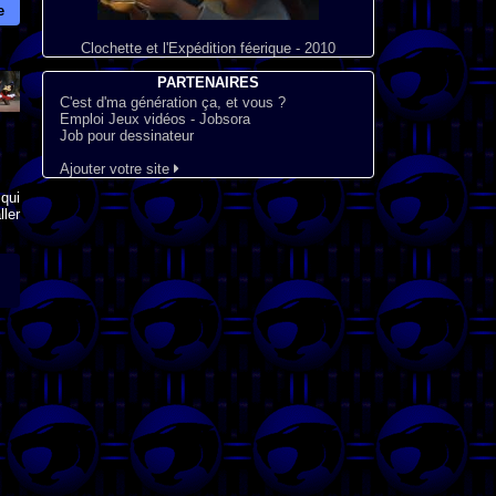
e
Clochette et l'Expédition féerique - 2010
PARTENAIRES
C'est d'ma génération ça, et vous ?
Emploi Jeux vidéos - Jobsora
Job pour dessinateur
Ajouter votre site
qui
ler