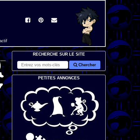
actif
RECHERCHE SUR LE SITE
Chercher
PETITES ANNONCES