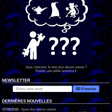
Vous cherchez le titre d'un dessin animé ?
Postez une petite annonce
NEWSLETTER
S'inscrire
DERNIÈRES NOUVELLES
07/08/2026 -
Ajout d'un dessin animé