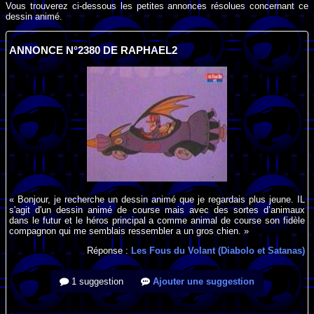
Vous trouverez ci-dessous les petites annonces résolues concernant ce
dessin animé.
ANNONCE N°2380 DE RAPHAEL2
« Bonjour, je recherche un dessin animé que je regardais plus jeune. IL
s'agit d'un dessin animé de course mais avec des sortes d’animaux
dans le futur et le héros principal a comme animal de course son fidèle
compagnon qui me semblais ressembler a un gros chien. »
Réponse :
Les Fous du Volant (Diabolo et Satanas)
1 suggestion
Ajouter une suggestion