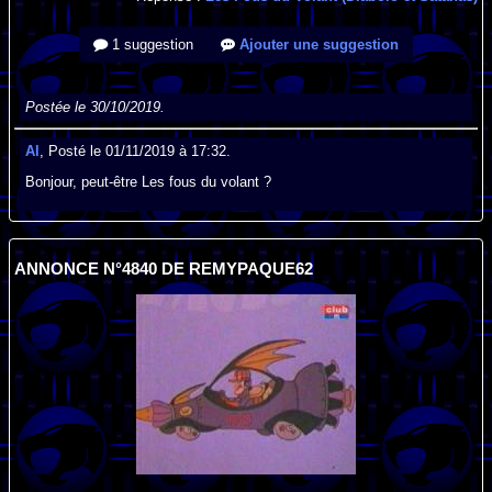
1 suggestion
Ajouter une suggestion
Postée le 30/10/2019.
Al
, Posté le 01/11/2019 à 17:32.
Bonjour, peut-être Les fous du volant ?
ANNONCE N°4840 DE REMYPAQUE62