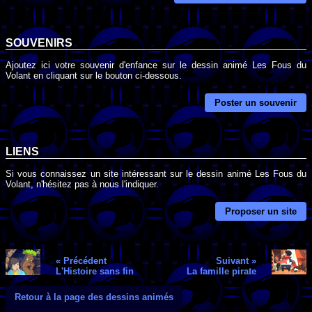
SOUVENIRS
Ajoutez ici votre souvenir d'enfance sur le dessin animé Les Fous du
Volant en cliquant sur le bouton ci-dessous.
Poster un souvenir
LIENS
Si vous connaissez un site intéressant sur le dessin animé Les Fous du
Volant, n'hésitez pas à nous l'indiquer.
Proposer un site
« Précédent
Suivant »
L'Histoire sans fin
La famille pirate
Retour à la page des dessins animés