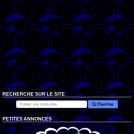
RECHERCHE SUR LE SITE
Chercher
PETITES ANNONCES