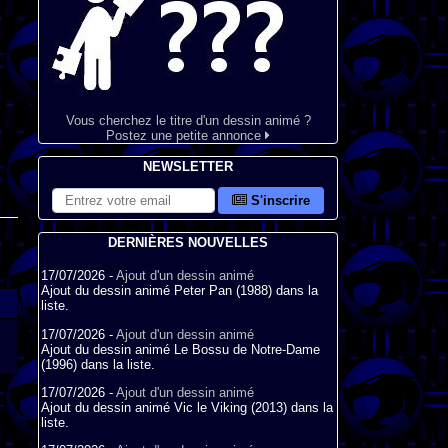
Vous cherchez le titre d'un dessin animé ?
Postez une petite annonce
NEWSLETTER
S'inscrire
DERNIÈRES NOUVELLES
17/07/2026 -
Ajout d'un dessin animé
Ajout du dessin animé Peter Pan (1988) dans la
liste.
17/07/2026 -
Ajout d'un dessin animé
Ajout du dessin animé Le Bossu de Notre-Dame
(1996) dans la liste.
17/07/2026 -
Ajout d'un dessin animé
Ajout du dessin animé Vic le Viking (2013) dans la
liste.