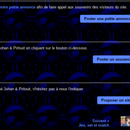
votre petite annonce
afin de faire appel aux souvenirs des visiteurs du site.
Poster une petite annonc
ohan & Pirlouit en cliquant sur le bouton ci-dessous.
Poster un souveni
 Johan & Pirlouit, n'hésitez pas à nous l'indiquer.
Proposer un sit
Suivant »
Jeu, set et match