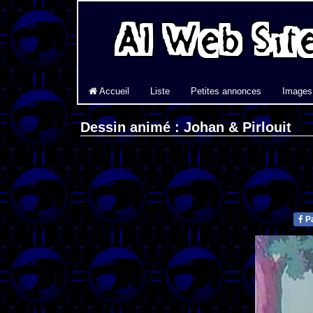
Accueil
Liste
Petites annonces
Images
Dessin animé : Johan & Pirlouit
Pa