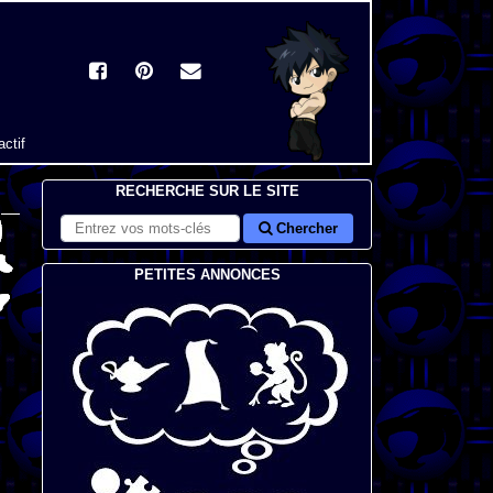
actif
RECHERCHE SUR LE SITE
Chercher
PETITES ANNONCES