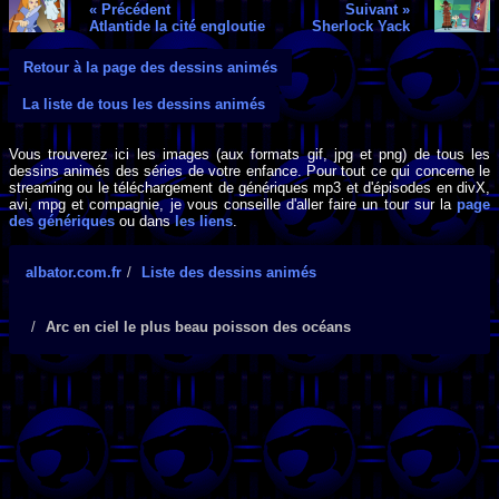
« Précédent
Suivant »
Atlantide la cité engloutie
Sherlock Yack
Retour à la page des dessins animés
La liste de tous les dessins animés
Vous trouverez ici les images (aux formats gif, jpg et png) de tous les
dessins animés des séries de votre enfance. Pour tout ce qui concerne le
streaming ou le téléchargement de génériques mp3 et d'épisodes en divX,
avi, mpg et compagnie, je vous conseille d'aller faire un tour sur la
page
des génériques
ou dans
les liens
.
albator.com.fr
Liste des dessins animés
Arc en ciel le plus beau poisson des océans