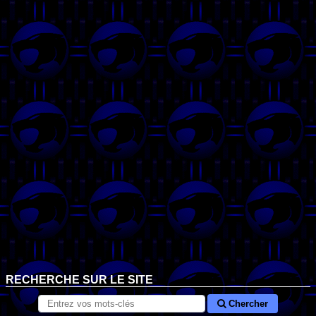
RECHERCHE SUR LE SITE
Chercher