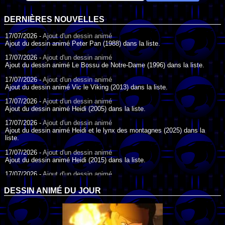
DERNIÈRES NOUVELLES
17/07/2026 -
Ajout d'un dessin animé
Ajout du dessin animé Peter Pan (1988) dans la liste.
17/07/2026 -
Ajout d'un dessin animé
Ajout du dessin animé Le Bossu de Notre-Dame (1996) dans la liste.
17/07/2026 -
Ajout d'un dessin animé
Ajout du dessin animé Vic le Viking (2013) dans la liste.
17/07/2026 -
Ajout d'un dessin animé
Ajout du dessin animé Heidi (2005) dans la liste.
17/07/2026 -
Ajout d'un dessin animé
Ajout du dessin animé Heidi et le lynx des montagnes (2025) dans la
liste.
17/07/2026 -
Ajout d'un dessin animé
Ajout du dessin animé Heidi (2015) dans la liste.
17/07/2026 -
Ajout d'un dessin animé
Ajout du dessin animé Heidi (1995) dans la liste.
DESSIN ANIMÉ DU JOUR
09/07/2026 -
Ajout d'un dessin animé
Ajout du dessin animé Genki l'Aventurier de la Chance (2006) dans la
liste.