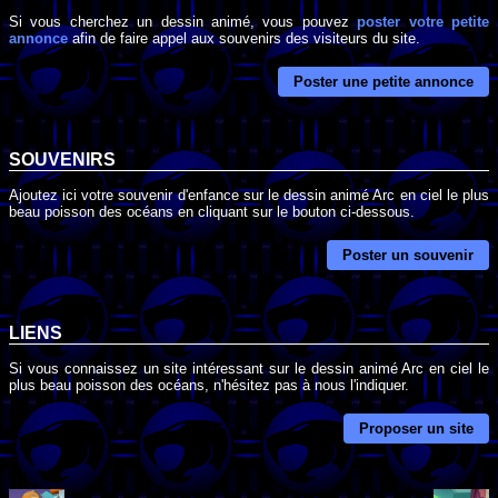
Si vous cherchez un dessin animé, vous pouvez
poster votre petite
annonce
afin de faire appel aux souvenirs des visiteurs du site.
Poster une petite annonce
SOUVENIRS
Ajoutez ici votre souvenir d'enfance sur le dessin animé Arc en ciel le plus
beau poisson des océans en cliquant sur le bouton ci-dessous.
Poster un souvenir
LIENS
Si vous connaissez un site intéressant sur le dessin animé Arc en ciel le
plus beau poisson des océans, n'hésitez pas à nous l'indiquer.
Proposer un site