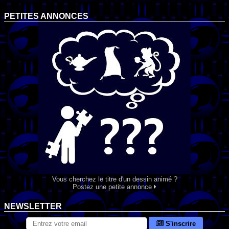
PETITES ANNONCES
Vous cherchez le titre d'un dessin animé ?
Postez une petite annonce
NEWSLETTER
S'inscrire