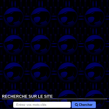
RECHERCHE SUR LE SITE
Chercher