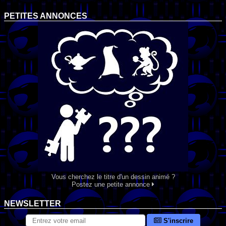
PETITES ANNONCES
Vous cherchez le titre d'un dessin animé ?
Postez une petite annonce
NEWSLETTER
S'inscrire