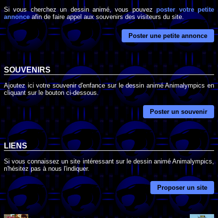
Si vous cherchez un dessin animé, vous pouvez
poster votre petite
annonce
afin de faire appel aux souvenirs des visiteurs du site.
Poster une petite annonce
SOUVENIRS
Ajoutez ici votre souvenir d'enfance sur le dessin animé Animalympics en
cliquant sur le bouton ci-dessous.
Poster un souvenir
LIENS
Si vous connaissez un site intéressant sur le dessin animé Animalympics,
n'hésitez pas à nous l'indiquer.
Proposer un site