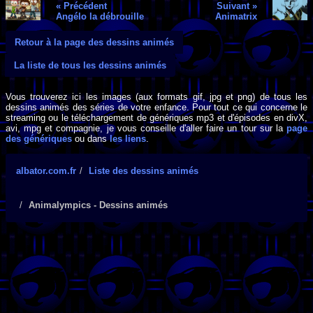
« Précédent
Suivant »
Angélo la débrouille
Animatrix
Retour à la page des dessins animés
La liste de tous les dessins animés
Vous trouverez ici les images (aux formats gif, jpg et png) de tous les
dessins animés des séries de votre enfance. Pour tout ce qui concerne le
streaming ou le téléchargement de génériques mp3 et d'épisodes en divX,
avi, mpg et compagnie, je vous conseille d'aller faire un tour sur la
page
des génériques
ou dans
les liens
.
albator.com.fr
Liste des dessins animés
Animalympics - Dessins animés