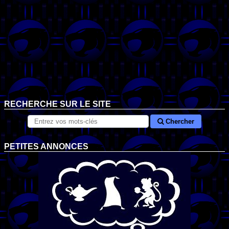
RECHERCHE SUR LE SITE
Chercher
PETITES ANNONCES