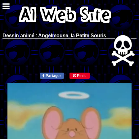
Dessin animé : Angelmouse, la Petite Souris
Partager
Pin it