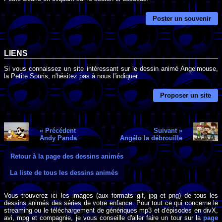
Poster un souvenir
LIENS
Si vous connaissez un site intéressant sur le dessin animé Angelmouse,
la Petite Souris, n'hésitez pas à nous l'indiquer.
Proposer un site
« Précédent
Suivant »
Andy Panda
Angélo la débrouille
Retour à la page des dessins animés
La liste de tous les dessins animés
Vous trouverez ici les images (aux formats gif, jpg et png) de tous les
dessins animés des séries de votre enfance. Pour tout ce qui concerne le
streaming ou le téléchargement de génériques mp3 et d'épisodes en divX,
avi, mpg et compagnie, je vous conseille d'aller faire un tour sur la
page