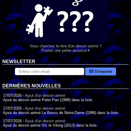
Vous cherchez le titre d'un dessin animé ?
Postez une petite annonce
NEWSLETTER
S'inscrire
DERNIÈRES NOUVELLES
17/07/2026 -
Ajout d'un dessin animé
Ajout du dessin animé Peter Pan (1988) dans la liste.
17/07/2026 -
Ajout d'un dessin animé
Ajout du dessin animé Le Bossu de Notre-Dame (1996) dans la liste.
17/07/2026 -
Ajout d'un dessin animé
Ajout du dessin animé Vic le Viking (2013) dans la liste.