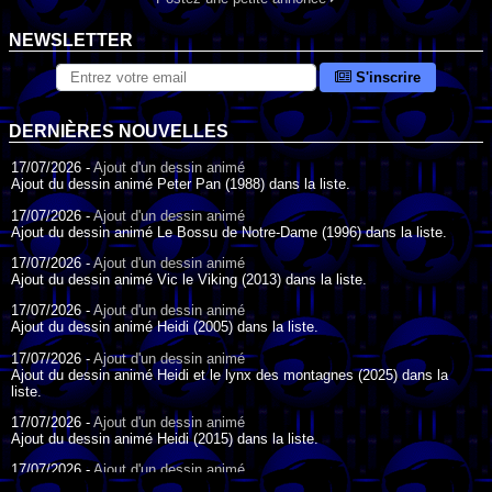
NEWSLETTER
S'inscrire
DERNIÈRES NOUVELLES
17/07/2026 -
Ajout d'un dessin animé
Ajout du dessin animé Peter Pan (1988) dans la liste.
17/07/2026 -
Ajout d'un dessin animé
Ajout du dessin animé Le Bossu de Notre-Dame (1996) dans la liste.
17/07/2026 -
Ajout d'un dessin animé
Ajout du dessin animé Vic le Viking (2013) dans la liste.
17/07/2026 -
Ajout d'un dessin animé
Ajout du dessin animé Heidi (2005) dans la liste.
17/07/2026 -
Ajout d'un dessin animé
Ajout du dessin animé Heidi et le lynx des montagnes (2025) dans la
liste.
17/07/2026 -
Ajout d'un dessin animé
Ajout du dessin animé Heidi (2015) dans la liste.
17/07/2026 -
Ajout d'un dessin animé
Ajout du dessin animé Heidi (1995) dans la liste.