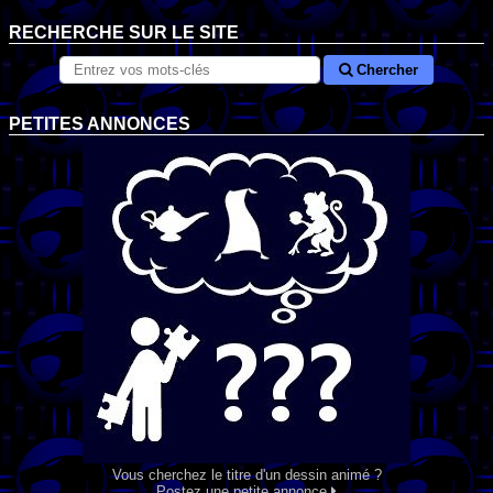
RECHERCHE SUR LE SITE
Chercher
PETITES ANNONCES
Vous cherchez le titre d'un dessin animé ?
Postez une petite annonce