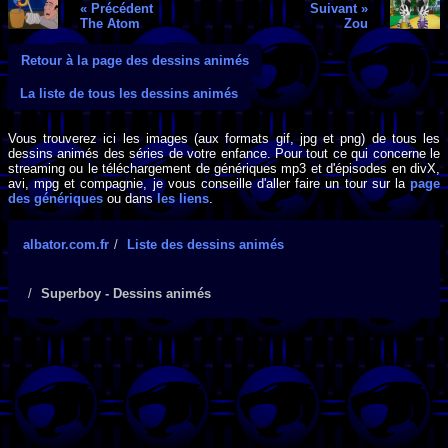
« Précédent
Suivant »
The Atom
Zou
Retour à la page des dessins animés
La liste de tous les dessins animés
Vous trouverez ici les images (aux formats gif, jpg et png) de tous les
dessins animés des séries de votre enfance. Pour tout ce qui concerne le
streaming ou le téléchargement de génériques mp3 et d'épisodes en divX,
avi, mpg et compagnie, je vous conseille d'aller faire un tour sur la
page
des génériques
ou dans
les liens
.
albator.com.fr
Liste des dessins animés
Superboy - Dessins animés