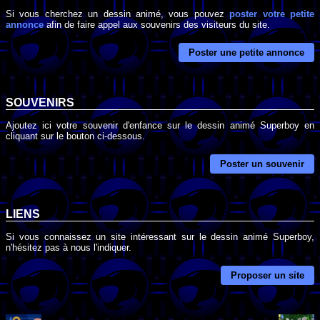
Si vous cherchez un dessin animé, vous pouvez
poster votre petite
annonce
afin de faire appel aux souvenirs des visiteurs du site.
Poster une petite annonce
SOUVENIRS
Ajoutez ici votre souvenir d'enfance sur le dessin animé Superboy en
cliquant sur le bouton ci-dessous.
Poster un souvenir
LIENS
Si vous connaissez un site intéressant sur le dessin animé Superboy,
n'hésitez pas à nous l'indiquer.
Proposer un site