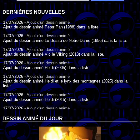
DERNIÈRES NOUVELLES
17/07/2026 -
Ajout d'un dessin animé
Ajout du dessin animé Peter Pan (1988) dans la liste.
17/07/2026 -
Ajout d'un dessin animé
Ajout du dessin animé Le Bossu de Notre-Dame (1996) dans la liste.
17/07/2026 -
Ajout d'un dessin animé
Ajout du dessin animé Vic le Viking (2013) dans la liste.
17/07/2026 -
Ajout d'un dessin animé
Ajout du dessin animé Heidi (2005) dans la liste.
17/07/2026 -
Ajout d'un dessin animé
Ajout du dessin animé Heidi et le lynx des montagnes (2025) dans la
liste.
17/07/2026 -
Ajout d'un dessin animé
Ajout du dessin animé Heidi (2015) dans la liste.
17/07/2026 -
Ajout d'un dessin animé
Ajout du dessin animé Heidi (1995) dans la liste.
DESSIN ANIMÉ DU JOUR
09/07/2026 -
Ajout d'un dessin animé
Ajout du dessin animé Genki l'Aventurier de la Chance (2006) dans la
liste.