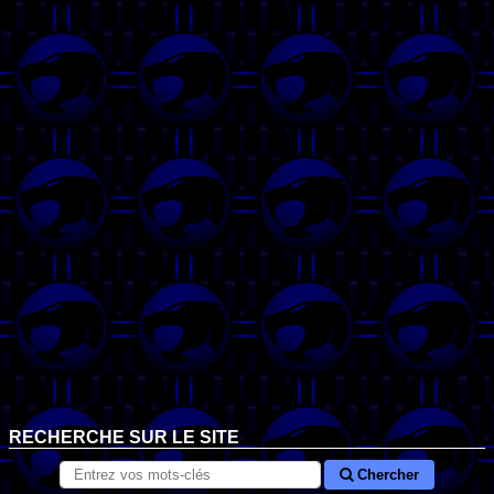
RECHERCHE SUR LE SITE
Chercher