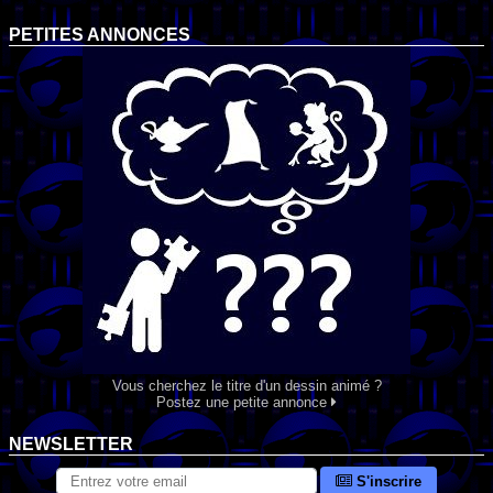
PETITES ANNONCES
Vous cherchez le titre d'un dessin animé ?
Postez une petite annonce
NEWSLETTER
S'inscrire