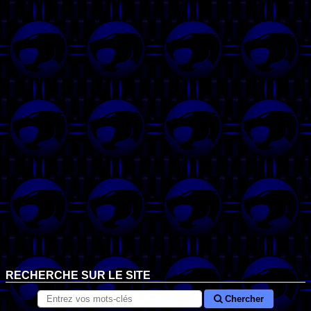
RECHERCHE SUR LE SITE
Chercher