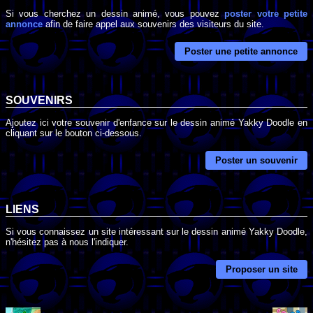
Si vous cherchez un dessin animé, vous pouvez
poster votre petite
annonce
afin de faire appel aux souvenirs des visiteurs du site.
Poster une petite annonce
SOUVENIRS
Ajoutez ici votre souvenir d'enfance sur le dessin animé Yakky Doodle en
cliquant sur le bouton ci-dessous.
Poster un souvenir
LIENS
Si vous connaissez un site intéressant sur le dessin animé Yakky Doodle,
n'hésitez pas à nous l'indiquer.
Proposer un site