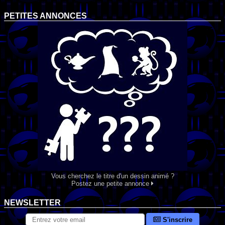
PETITES ANNONCES
Vous cherchez le titre d'un dessin animé ?
Postez une petite annonce
NEWSLETTER
S'inscrire