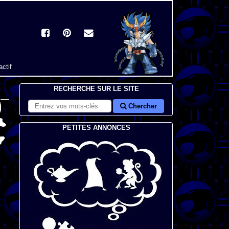
actif
RECHERCHE SUR LE SITE
Chercher
PETITES ANNONCES