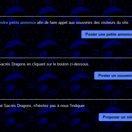
votre petite annonce
afin de faire appel aux souvenirs des visiteurs du site.
Poster une petite annonc
 Sacrés Dragons en cliquant sur le bouton ci-dessous.
Poster un souveni
é Sacrés Dragons, n'hésitez pas à nous l'indiquer.
Proposer un sit