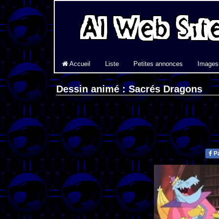
Accueil
Liste
Petites annonces
Images
Dessin animé : Sacrés Dragons
Pa