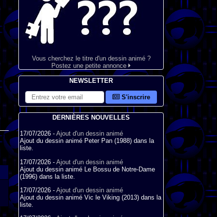
Vous cherchez le titre d'un dessin animé ?
Postez une petite annonce
NEWSLETTER
S'inscrire
DERNIÈRES NOUVELLES
17/07/2026 -
Ajout d'un dessin animé
Ajout du dessin animé Peter Pan (1988) dans la
liste.
17/07/2026 -
Ajout d'un dessin animé
Ajout du dessin animé Le Bossu de Notre-Dame
(1996) dans la liste.
17/07/2026 -
Ajout d'un dessin animé
Ajout du dessin animé Vic le Viking (2013) dans la
liste.