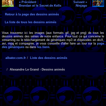
« Précédent
Suivant »
Brendan et le Secret de Kells
Ninjago
Retour à la page des dessins animés
La liste de tous les dessins animés
Vous trouverez ici les images (aux formats gif, jpg et png) de tous les
dessins animés des séries de votre enfance. Pour tout ce qui concerne le
streaming ou le téléchargement de génériques mp3 et d'épisodes en divX,
avi, mpg et compagnie, je vous conseille d'aller faire un tour sur la
page
des génériques
ou dans
les liens
.
albator.com.fr
Liste des dessins animés
Alexandre Le Grand - Dessins animés