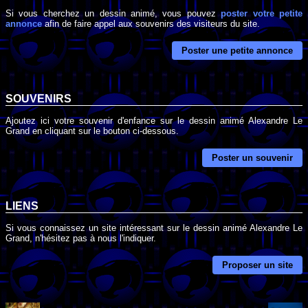
Si vous cherchez un dessin animé, vous pouvez
poster votre petite
annonce
afin de faire appel aux souvenirs des visiteurs du site.
Poster une petite annonce
SOUVENIRS
Ajoutez ici votre souvenir d'enfance sur le dessin animé Alexandre Le
Grand en cliquant sur le bouton ci-dessous.
Poster un souvenir
LIENS
Si vous connaissez un site intéressant sur le dessin animé Alexandre Le
Grand, n'hésitez pas à nous l'indiquer.
Proposer un site