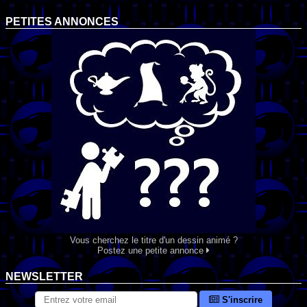
PETITES ANNONCES
Vous cherchez le titre d'un dessin animé ?
Postez une petite annonce
NEWSLETTER
S'inscrire