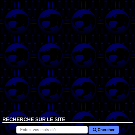
RECHERCHE SUR LE SITE
Chercher