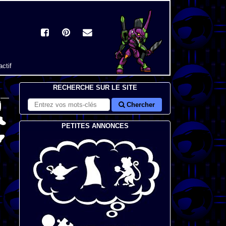
actif
RECHERCHE SUR LE SITE
Chercher
PETITES ANNONCES