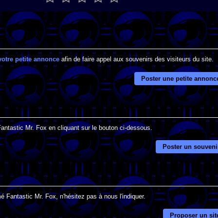
votre petite annonce
afin de faire appel aux souvenirs des visiteurs du site.
Poster une petite annonc
Fantastic Mr. Fox en cliquant sur le bouton ci-dessous.
Poster un souveni
é Fantastic Mr. Fox, n'hésitez pas à nous l'indiquer.
Proposer un sit