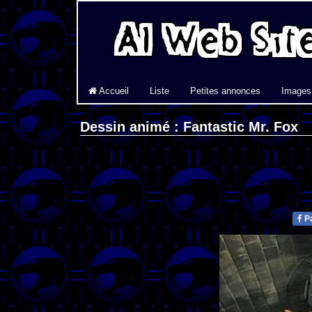
Accueil
Liste
Petites annonces
Images
Dessin animé : Fantastic Mr. Fox
Pa