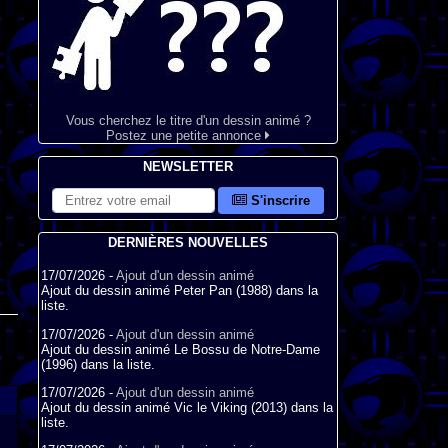
Vous cherchez le titre d'un dessin animé ?
Postez une petite annonce
NEWSLETTER
S'inscrire
DERNIÈRES NOUVELLES
17/07/2026 -
Ajout d'un dessin animé
Ajout du dessin animé Peter Pan (1988) dans la
liste.
17/07/2026 -
Ajout d'un dessin animé
Ajout du dessin animé Le Bossu de Notre-Dame
(1996) dans la liste.
17/07/2026 -
Ajout d'un dessin animé
Ajout du dessin animé Vic le Viking (2013) dans la
liste.