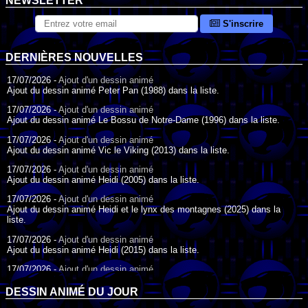
NEWSLETTER
S'inscrire
DERNIÈRES NOUVELLES
17/07/2026 -
Ajout d'un dessin animé
Ajout du dessin animé Peter Pan (1988) dans la liste.
17/07/2026 -
Ajout d'un dessin animé
Ajout du dessin animé Le Bossu de Notre-Dame (1996) dans la liste.
17/07/2026 -
Ajout d'un dessin animé
Ajout du dessin animé Vic le Viking (2013) dans la liste.
17/07/2026 -
Ajout d'un dessin animé
Ajout du dessin animé Heidi (2005) dans la liste.
17/07/2026 -
Ajout d'un dessin animé
Ajout du dessin animé Heidi et le lynx des montagnes (2025) dans la
liste.
17/07/2026 -
Ajout d'un dessin animé
Ajout du dessin animé Heidi (2015) dans la liste.
17/07/2026 -
Ajout d'un dessin animé
Ajout du dessin animé Heidi (1995) dans la liste.
DESSIN ANIMÉ DU JOUR
09/07/2026 -
Ajout d'un dessin animé