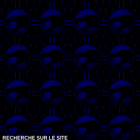
RECHERCHE SUR LE SITE