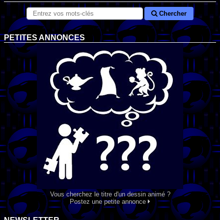
Chercher
PETITES ANNONCES
Vous cherchez le titre d'un dessin animé ?
Postez une petite annonce