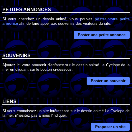
PETITES ANNONCES
Si vous cherchez un dessin animé, vous pouvez
poster votre petite
annonce
afin de faire appel aux souvenirs des visiteurs du site.
Poster une petite annonce
SOUVENIRS
Ajoutez ici votre souvenir d'enfance sur le dessin animé Le Cyclope de la
mer en cliquant sur le bouton ci-dessous.
Poster un souvenir
LIENS
Si vous connaissez un site intéressant sur le dessin animé Le Cyclope de
la mer, n'hésitez pas à nous l'indiquer.
Proposer un site