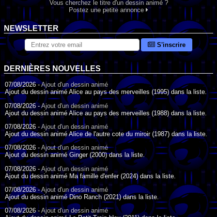
Vous cherchez le titre d'un dessin animé ?
Postez une petite annonce
NEWSLETTER
S'inscrire
DERNIÈRES NOUVELLES
07/08/2026 -
Ajout d'un dessin animé
Ajout du dessin animé Alice au pays des merveilles (1995) dans la liste.
07/08/2026 -
Ajout d'un dessin animé
Ajout du dessin animé Alice au pays des merveilles (1988) dans la liste.
07/08/2026 -
Ajout d'un dessin animé
Ajout du dessin animé Alice de l'autre cote du miroir (1987) dans la liste.
07/08/2026 -
Ajout d'un dessin animé
Ajout du dessin animé Ginger (2000) dans la liste.
07/08/2026 -
Ajout d'un dessin animé
Ajout du dessin animé Ma famille d'enfer (2024) dans la liste.
07/08/2026 -
Ajout d'un dessin animé
Ajout du dessin animé Dino Ranch (2021) dans la liste.
07/08/2026 -
Ajout d'un dessin animé