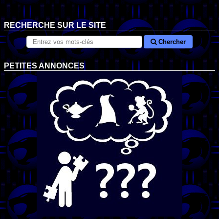
RECHERCHE SUR LE SITE
Chercher
PETITES ANNONCES