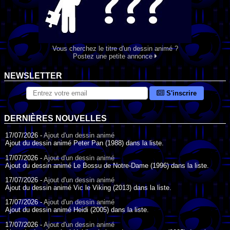
Vous cherchez le titre d'un dessin animé ?
Postez une petite annonce
NEWSLETTER
S'inscrire
DERNIÈRES NOUVELLES
17/07/2026 -
Ajout d'un dessin animé
Ajout du dessin animé Peter Pan (1988) dans la liste.
17/07/2026 -
Ajout d'un dessin animé
Ajout du dessin animé Le Bossu de Notre-Dame (1996) dans la liste.
17/07/2026 -
Ajout d'un dessin animé
Ajout du dessin animé Vic le Viking (2013) dans la liste.
17/07/2026 -
Ajout d'un dessin animé
Ajout du dessin animé Heidi (2005) dans la liste.
17/07/2026 -
Ajout d'un dessin animé