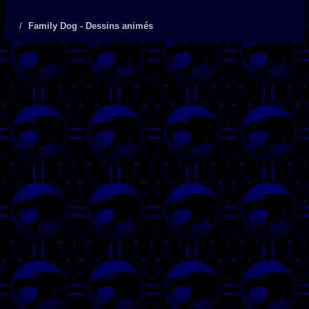
Family Dog - Dessins animés