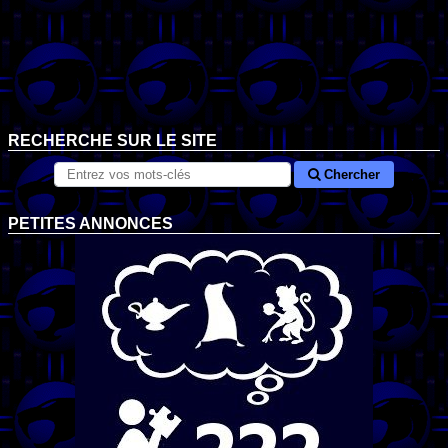
RECHERCHE SUR LE SITE
Chercher
PETITES ANNONCES