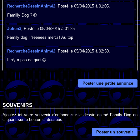
RechercheDessinAnimé2
, Posté le 05/04/2015 à 01:05.
Familly Dog ?
Julien3
, Posté le 05/04/2015 à 01:25.
Family dog ! Yeeeees merci ! Au top !
RechercheDessinAnimé2
, Posté le 05/04/2015 à 02:50.
Il n'y a pas de quoi
Poster une petite annonce
SOUVENIRS
Ajoutez ici votre souvenir d'enfance sur le dessin animé Family Dog en
cliquant sur le bouton ci-dessous.
Poster un souvenir