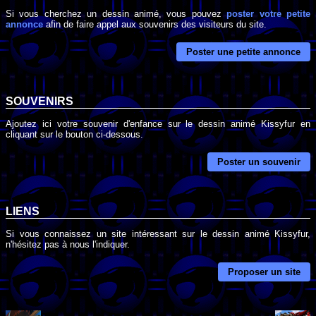
Si vous cherchez un dessin animé, vous pouvez
poster votre petite
annonce
afin de faire appel aux souvenirs des visiteurs du site.
Poster une petite annonce
SOUVENIRS
Ajoutez ici votre souvenir d'enfance sur le dessin animé Kissyfur en
cliquant sur le bouton ci-dessous.
Poster un souvenir
LIENS
Si vous connaissez un site intéressant sur le dessin animé Kissyfur,
n'hésitez pas à nous l'indiquer.
Proposer un site