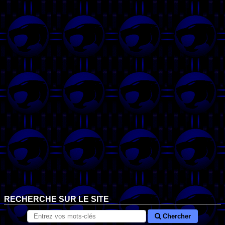
RECHERCHE SUR LE SITE
Chercher