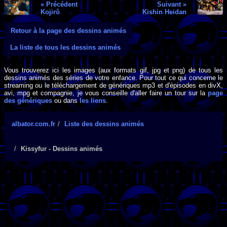
« Précédent
Suivant »
Kojirô
Kishin Heidan
Retour à la page des dessins animés
La liste de tous les dessins animés
Vous trouverez ici les images (aux formats gif, jpg et png) de tous les
dessins animés des séries de votre enfance. Pour tout ce qui concerne le
streaming ou le téléchargement de génériques mp3 et d'épisodes en divX,
avi, mpg et compagnie, je vous conseille d'aller faire un tour sur la
page
des génériques
ou dans
les liens
.
albator.com.fr
Liste des dessins animés
Kissyfur - Dessins animés