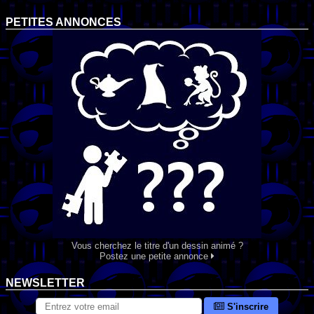
PETITES ANNONCES
Vous cherchez le titre d'un dessin animé ?
Postez une petite annonce
NEWSLETTER
S'inscrire