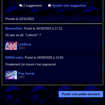
2 suggestions
Ajouter une suggestion
Postée le 22/11/2021.
BowserKart
, Posté le 24/10/2023 à 17:21.
Un peu au pif, "Lolirock" ?
LoliRock
2014
RADIA-radia
, Posté le 24/09/2025 à 13:03.
Finalement j'ai trouvé c'est popsecret
Pop Secret
2007
Poster une petite annonce