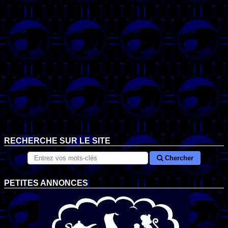
RECHERCHE SUR LE SITE
Chercher
PETITES ANNONCES