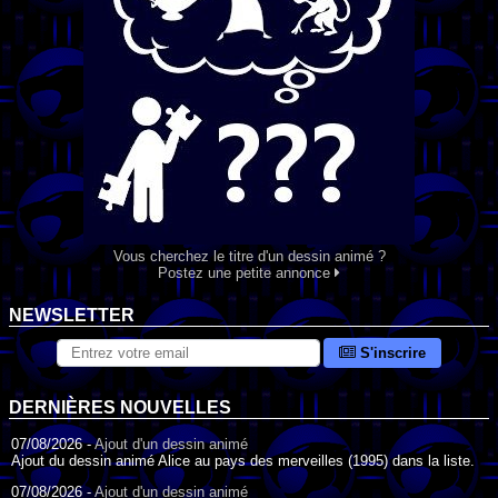
Vous cherchez le titre d'un dessin animé ?
Postez une petite annonce
NEWSLETTER
S'inscrire
DERNIÈRES NOUVELLES
07/08/2026 -
Ajout d'un dessin animé
Ajout du dessin animé Alice au pays des merveilles (1995) dans la liste.
07/08/2026 -
Ajout d'un dessin animé