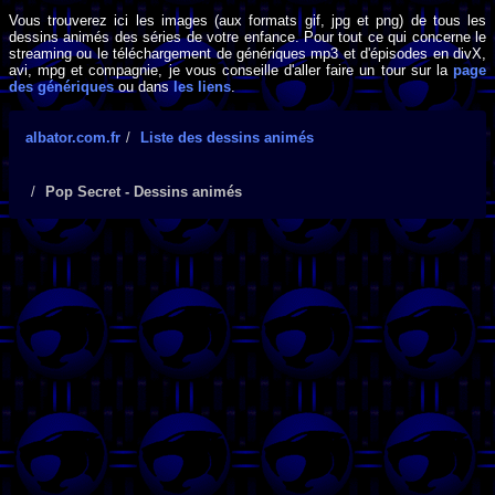
Vous trouverez ici les images (aux formats gif, jpg et png) de tous les
dessins animés des séries de votre enfance. Pour tout ce qui concerne le
streaming ou le téléchargement de génériques mp3 et d'épisodes en divX,
avi, mpg et compagnie, je vous conseille d'aller faire un tour sur la
page
des génériques
ou dans
les liens
.
albator.com.fr
Liste des dessins animés
Pop Secret - Dessins animés