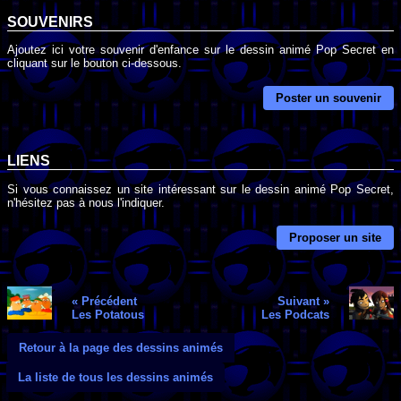
SOUVENIRS
Ajoutez ici votre souvenir d'enfance sur le dessin animé Pop Secret en
cliquant sur le bouton ci-dessous.
Poster un souvenir
LIENS
Si vous connaissez un site intéressant sur le dessin animé Pop Secret,
n'hésitez pas à nous l'indiquer.
Proposer un site
« Précédent
Suivant »
Les Potatous
Les Podcats
Retour à la page des dessins animés
La liste de tous les dessins animés