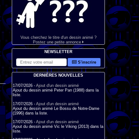
Vous cherchez le titre d'un dessin animé ?
Postez une petite annonce
NEWSLETTER
S'inscrire
DERNIÈRES NOUVELLES
17/07/2026 -
Ajout d'un dessin animé
Ajout du dessin animé Peter Pan (1988) dans la
liste.
17/07/2026 -
Ajout d'un dessin animé
Ajout du dessin animé Le Bossu de Notre-Dame
(1996) dans la liste.
17/07/2026 -
Ajout d'un dessin animé
Ajout du dessin animé Vic le Viking (2013) dans la
liste.