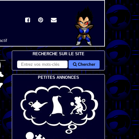
actif
RECHERCHE SUR LE SITE
Chercher
PETITES ANNONCES