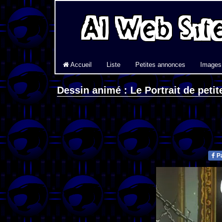
Accueil
Liste
Petites annonces
Images
Dessin animé : Le Portrait de petit
Pa