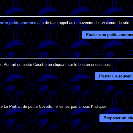
votre petite annonce
afin de faire appel aux souvenirs des visiteurs du site.
Poster une petite annonc
e Portrait de petite Cosette en cliquant sur le bouton ci-dessous.
Poster un souveni
 Le Portrait de petite Cosette, n'hésitez pas à nous l'indiquer.
Proposer un sit