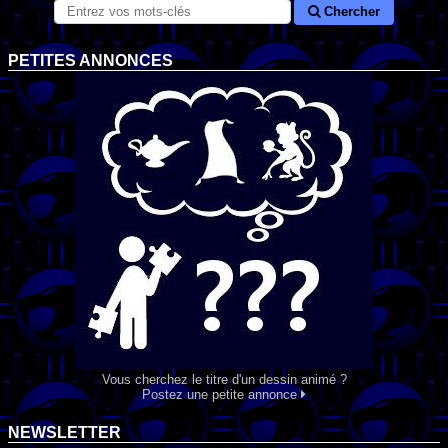
Chercher
PETITES ANNONCES
Vous cherchez le titre d'un dessin animé ?
Postez une petite annonce
NEWSLETTER