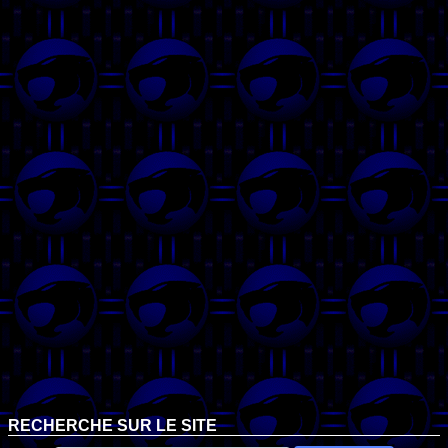
RECHERCHE SUR LE SITE