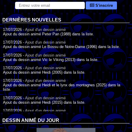
S'inscrire
DERNIÈRES NOUVELLES
17/07/2026 -
Ajout d'un dessin animé
Ajout du dessin animé Peter Pan (1988) dans la liste.
17/07/2026 -
Ajout d'un dessin animé
Ajout du dessin animé Le Bossu de Notre-Dame (1996) dans la liste.
17/07/2026 -
Ajout d'un dessin animé
Ajout du dessin animé Vic le Viking (2013) dans la liste.
17/07/2026 -
Ajout d'un dessin animé
Ajout du dessin animé Heidi (2005) dans la liste.
17/07/2026 -
Ajout d'un dessin animé
Ajout du dessin animé Heidi et le lynx des montagnes (2025) dans la
liste.
17/07/2026 -
Ajout d'un dessin animé
Ajout du dessin animé Heidi (2015) dans la liste.
17/07/2026 -
Ajout d'un dessin animé
Ajout du dessin animé Heidi (1995) dans la liste.
DESSIN ANIMÉ DU JOUR
09/07/2026 -
Ajout d'un dessin animé
Ajout du dessin animé Genki l'Aventurier de la Chance (2006) dans la