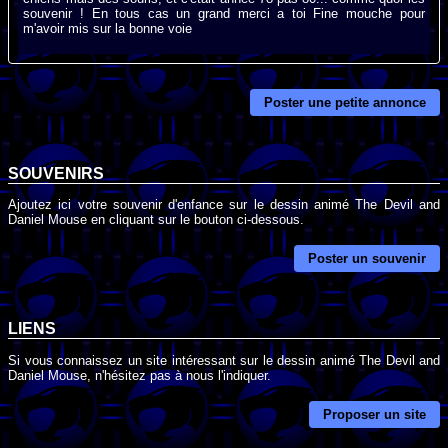
souvenir ! En tous cas un grand merci a toi Fine mouche pour
m'avoir mis sur la bonne voie
Poster une petite annonce
SOUVENIRS
Ajoutez ici votre souvenir d'enfance sur le dessin animé The Devil and
Daniel Mouse en cliquant sur le bouton ci-dessous.
Poster un souvenir
LIENS
Si vous connaissez un site intéressant sur le dessin animé The Devil and
Daniel Mouse, n'hésitez pas à nous l'indiquer.
Proposer un site