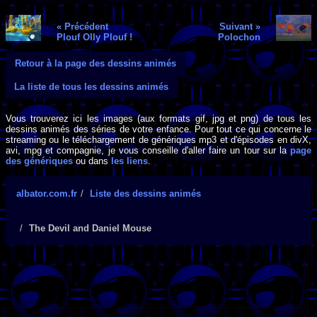
« Précédent
Suivant »
Plouf Olly Plouf !
Polochon
Retour à la page des dessins animés
La liste de tous les dessins animés
Vous trouverez ici les images (aux formats gif, jpg et png) de tous les
dessins animés des séries de votre enfance. Pour tout ce qui concerne le
streaming ou le téléchargement de génériques mp3 et d'épisodes en divX,
avi, mpg et compagnie, je vous conseille d'aller faire un tour sur la
page
des génériques
ou dans
les liens
.
albator.com.fr
Liste des dessins animés
The Devil and Daniel Mouse