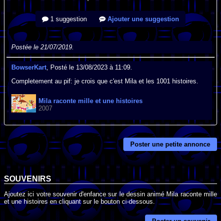
1 suggestion
Ajouter une suggestion
Postée le 21/07/2019.
BowserKart
, Posté le 13/08/2023 à 11:09.
Completement au pif: je crois que c'est Mila et les 1001 histoires.
Mila raconte mille et une histoires
2007
Poster une petite annonce
SOUVENIRS
Ajoutez ici votre souvenir d'enfance sur le dessin animé Mila raconte mille
et une histoires en cliquant sur le bouton ci-dessous.