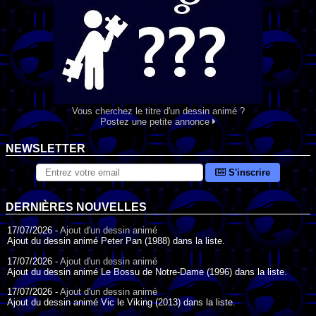
Vous cherchez le titre d'un dessin animé ?
Postez une petite annonce
NEWSLETTER
S'inscrire
DERNIÈRES NOUVELLES
17/07/2026 -
Ajout d'un dessin animé
Ajout du dessin animé Peter Pan (1988) dans la liste.
17/07/2026 -
Ajout d'un dessin animé
Ajout du dessin animé Le Bossu de Notre-Dame (1996) dans la liste.
17/07/2026 -
Ajout d'un dessin animé
Ajout du dessin animé Vic le Viking (2013) dans la liste.