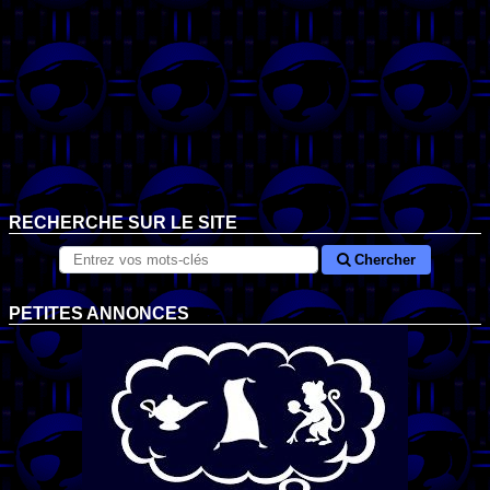
RECHERCHE SUR LE SITE
Chercher
PETITES ANNONCES