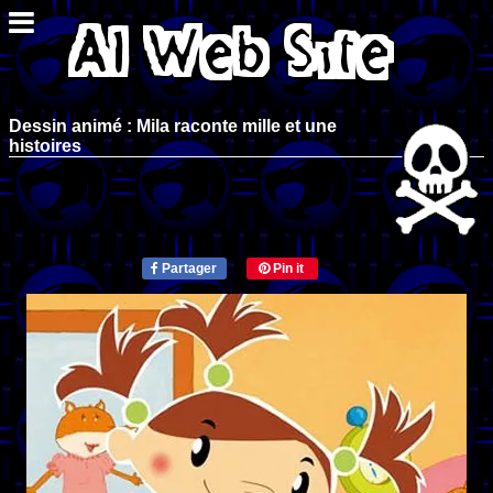
Dessin animé : Mila raconte mille et une
histoires
Partager
Pin it