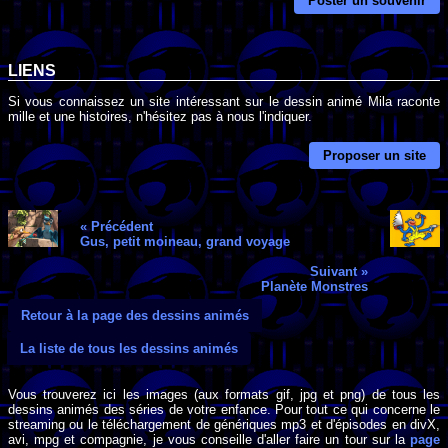
Poster un souvenir
LIENS
Si vous connaissez un site intéressant sur le dessin animé Mila raconte
mille et une histoires, n'hésitez pas à nous l'indiquer.
Proposer un site
« Précédent
Gus, petit moineau, grand voyage
Suivant »
Planète Monstres
Retour à la page des dessins animés
La liste de tous les dessins animés
Vous trouverez ici les images (aux formats gif, jpg et png) de tous les
dessins animés des séries de votre enfance. Pour tout ce qui concerne le
streaming ou le téléchargement de génériques mp3 et d'épisodes en divX,
avi, mpg et compagnie, je vous conseille d'aller faire un tour sur la
page