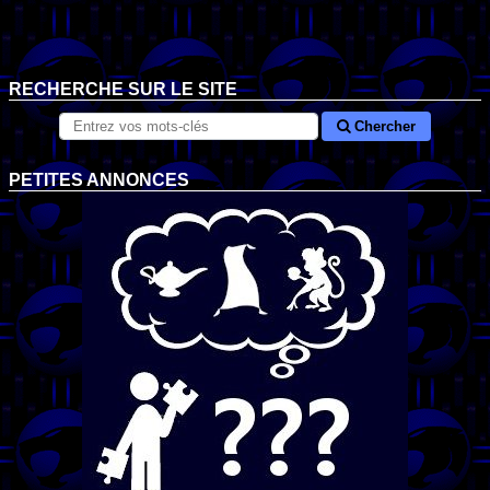
RECHERCHE SUR LE SITE
Chercher
PETITES ANNONCES