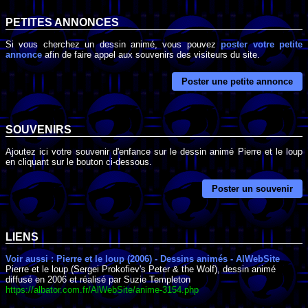
PETITES ANNONCES
Si vous cherchez un dessin animé, vous pouvez
poster votre petite
annonce
afin de faire appel aux souvenirs des visiteurs du site.
Poster une petite annonce
SOUVENIRS
Ajoutez ici votre souvenir d'enfance sur le dessin animé Pierre et le loup
en cliquant sur le bouton ci-dessous.
Poster un souvenir
LIENS
Voir aussi : Pierre et le loup (2006) - Dessins animés - AlWebSite
Pierre et le loup (Sergei Prokofiev's Peter & the Wolf), dessin animé
diffusé en 2006 et réalisé par Suzie Templeton
https://albator.com.fr/AlWebSite/anime-3154.php