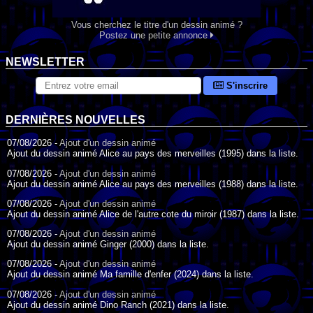
Vous cherchez le titre d'un dessin animé ?
Postez une petite annonce
NEWSLETTER
S'inscrire
DERNIÈRES NOUVELLES
07/08/2026 -
Ajout d'un dessin animé
Ajout du dessin animé Alice au pays des merveilles (1995) dans la liste.
07/08/2026 -
Ajout d'un dessin animé
Ajout du dessin animé Alice au pays des merveilles (1988) dans la liste.
07/08/2026 -
Ajout d'un dessin animé
Ajout du dessin animé Alice de l'autre cote du miroir (1987) dans la liste.
07/08/2026 -
Ajout d'un dessin animé
Ajout du dessin animé Ginger (2000) dans la liste.
07/08/2026 -
Ajout d'un dessin animé
Ajout du dessin animé Ma famille d'enfer (2024) dans la liste.
07/08/2026 -
Ajout d'un dessin animé
Ajout du dessin animé Dino Ranch (2021) dans la liste.