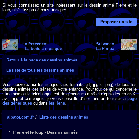
Si vous connaissez un site intéressant sur le dessin animé Pierre et le
loup, n'hésitez pas à nous l'indiquer.
Proposer un site
« Précédent
Suivant »
La boîte à musique
La Pimpa
Retour à la page des dessins animés
La liste de tous les dessins animés
Vous trouverez ici les images (aux formats gif, jpg et png) de tous les
dessins animés des séries de votre enfance. Pour tout ce qui concerne le
streaming ou le téléchargement de génériques mp3 et d'épisodes en divX,
avi, mpg et compagnie, je vous conseille d'aller faire un tour sur la
page
des génériques
ou dans
les liens
.
albator.com.fr
Liste des dessins animés
Pierre et le loup - Dessins animés