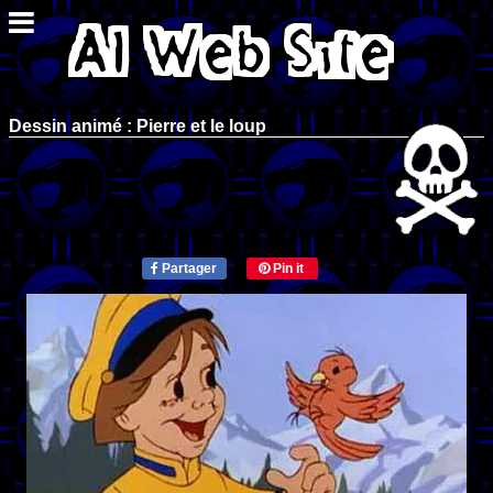
Dessin animé : Pierre et le loup
Partager
Pin it