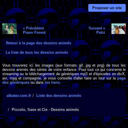
Proposer un site
« Précédent
Suivant »
Piano Forest
Petzi
Retour à la page des dessins animés
La liste de tous les dessins animés
Vous trouverez ici les images (aux formats gif, jpg et png) de tous les
dessins animés des séries de votre enfance. Pour tout ce qui concerne le
streaming ou le téléchargement de génériques mp3 et d'épisodes en divX,
avi, mpg et compagnie, je vous conseille d'aller faire un tour sur la
page
des génériques
ou dans
les liens
.
albator.com.fr
Liste des dessins animés
Piccolo, Saxo et Cie - Dessins animés