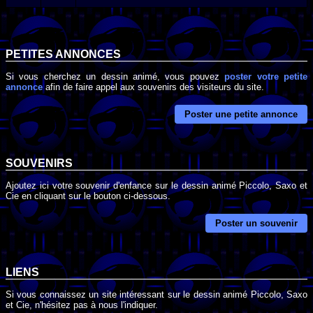
PETITES ANNONCES
Si vous cherchez un dessin animé, vous pouvez
poster votre petite
annonce
afin de faire appel aux souvenirs des visiteurs du site.
Poster une petite annonce
SOUVENIRS
Ajoutez ici votre souvenir d'enfance sur le dessin animé Piccolo, Saxo et
Cie en cliquant sur le bouton ci-dessous.
Poster un souvenir
LIENS
Si vous connaissez un site intéressant sur le dessin animé Piccolo, Saxo
et Cie, n'hésitez pas à nous l'indiquer.