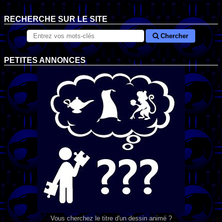
RECHERCHE SUR LE SITE
Chercher
PETITES ANNONCES
Vous cherchez le titre d'un dessin animé ?