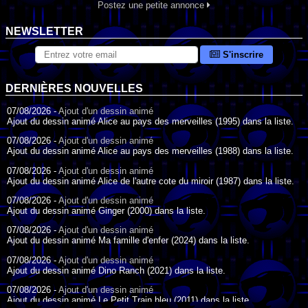
Postez une petite annonce
NEWSLETTER
S'inscrire
DERNIÈRES NOUVELLES
07/08/2026 -
Ajout d'un dessin animé
Ajout du dessin animé Alice au pays des merveilles (1995) dans la liste.
07/08/2026 -
Ajout d'un dessin animé
Ajout du dessin animé Alice au pays des merveilles (1988) dans la liste.
07/08/2026 -
Ajout d'un dessin animé
Ajout du dessin animé Alice de l'autre cote du miroir (1987) dans la liste.
07/08/2026 -
Ajout d'un dessin animé
Ajout du dessin animé Ginger (2000) dans la liste.
07/08/2026 -
Ajout d'un dessin animé
Ajout du dessin animé Ma famille d'enfer (2024) dans la liste.
07/08/2026 -
Ajout d'un dessin animé
Ajout du dessin animé Dino Ranch (2021) dans la liste.
07/08/2026 -
Ajout d'un dessin animé
Ajout du dessin animé Le Petit Train bleu (2011) dans la liste.