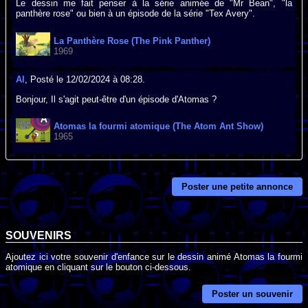
Le dessin me fait penser à la série animée de "Mr Bean", "la
panthère rose" ou bien à un épisode de la série "Tex Avery".
La Panthère Rose (The Pink Panther)
1969
Al
, Posté le 12/02/2024 à 08:28.
Bonjour, Il s'agit peut-être d'un épisode d'Atomas ?
Atomas la fourmi atomique (The Atom Ant Show)
1965
Poster une petite annonce
SOUVENIRS
Ajoutez ici votre souvenir d'enfance sur le dessin animé Atomas la fourmi
atomique en cliquant sur le bouton ci-dessous.
Poster un souvenir