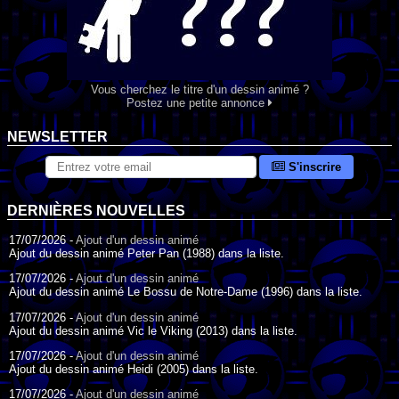
Vous cherchez le titre d'un dessin animé ?
Postez une petite annonce
NEWSLETTER
S'inscrire
DERNIÈRES NOUVELLES
17/07/2026 -
Ajout d'un dessin animé
Ajout du dessin animé Peter Pan (1988) dans la liste.
17/07/2026 -
Ajout d'un dessin animé
Ajout du dessin animé Le Bossu de Notre-Dame (1996) dans la liste.
17/07/2026 -
Ajout d'un dessin animé
Ajout du dessin animé Vic le Viking (2013) dans la liste.
17/07/2026 -
Ajout d'un dessin animé
Ajout du dessin animé Heidi (2005) dans la liste.
17/07/2026 -
Ajout d'un dessin animé