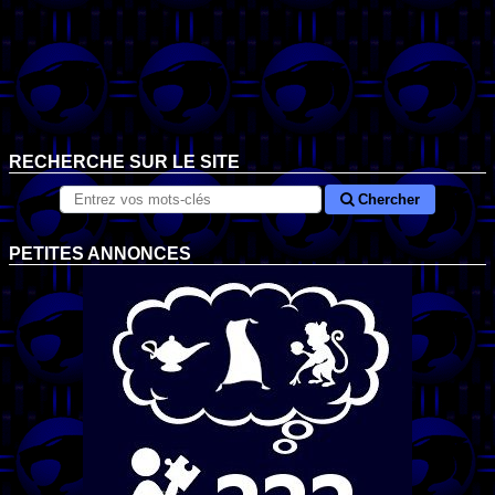
RECHERCHE SUR LE SITE
Chercher
PETITES ANNONCES