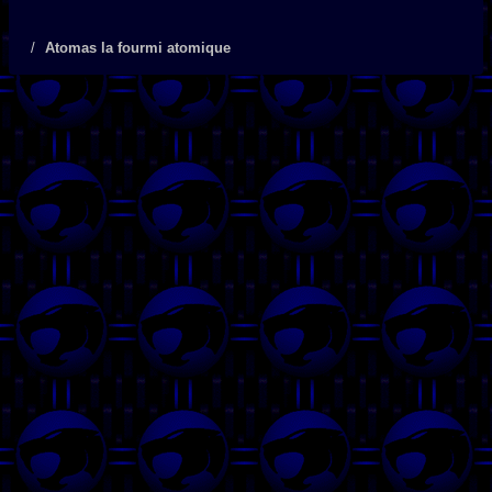
Atomas la fourmi atomique