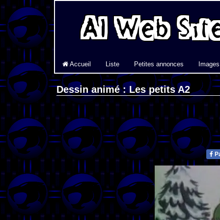
Accueil
Liste
Petites annonces
Images
Dessin animé : Les petits A2
Pa