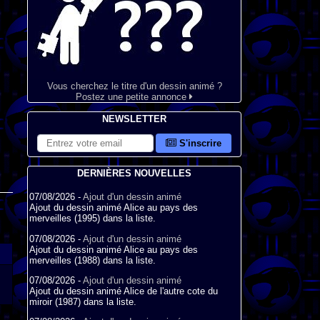
Vous cherchez le titre d'un dessin animé ?
Postez une petite annonce
NEWSLETTER
S'inscrire
DERNIÈRES NOUVELLES
07/08/2026 -
Ajout d'un dessin animé
Ajout du dessin animé Alice au pays des
merveilles (1995) dans la liste.
07/08/2026 -
Ajout d'un dessin animé
Ajout du dessin animé Alice au pays des
merveilles (1988) dans la liste.
07/08/2026 -
Ajout d'un dessin animé
Ajout du dessin animé Alice de l'autre cote du
miroir (1987) dans la liste.