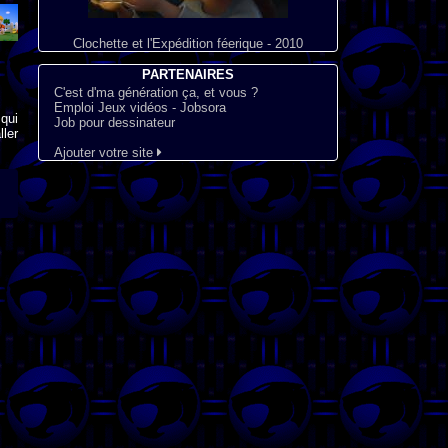
Clochette et l'Expédition féerique - 2010
PARTENAIRES
C'est d'ma génération ça, et vous ?
Emploi Jeux vidéos - Jobsora
qui
Job pour dessinateur
ler
Ajouter votre site