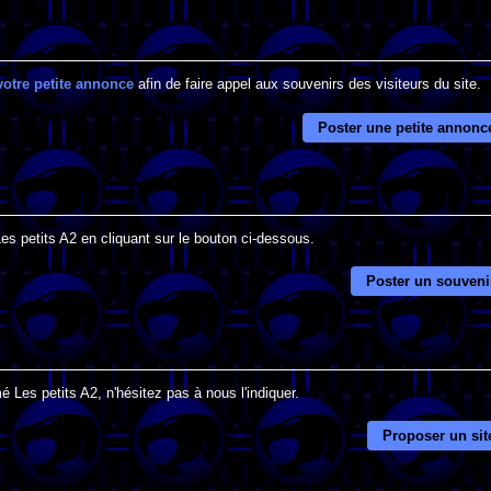
votre petite annonce
afin de faire appel aux souvenirs des visiteurs du site.
Poster une petite annonc
es petits A2 en cliquant sur le bouton ci-dessous.
Poster un souveni
 Les petits A2, n'hésitez pas à nous l'indiquer.
Proposer un sit