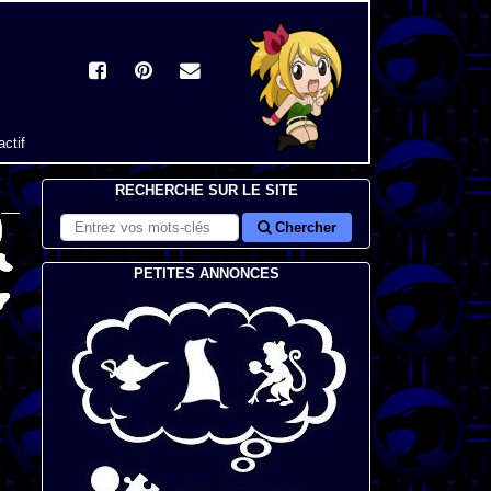
actif
RECHERCHE SUR LE SITE
Chercher
PETITES ANNONCES