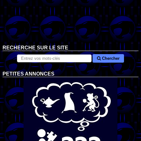
RECHERCHE SUR LE SITE
Chercher
PETITES ANNONCES