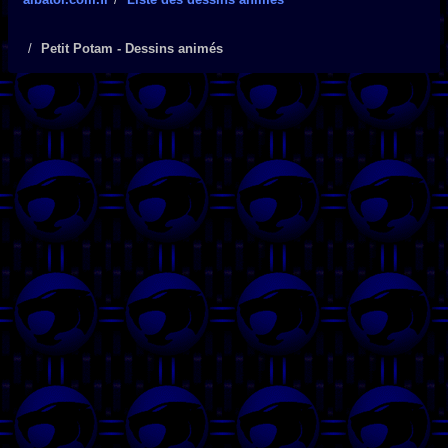
Petit Potam - Dessins animés