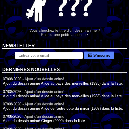
Vous cherchez le titre d'un dessin animé ?
Postez une petite annonce
NEWSLETTER
S'inscrire
DERNIÈRES NOUVELLES
07/08/2026 -
Ajout d'un dessin animé
Ajout du dessin animé Alice au pays des merveilles (1995) dans la liste.
07/08/2026 -
Ajout d'un dessin animé
Ajout du dessin animé Alice au pays des merveilles (1988) dans la liste.
07/08/2026 -
Ajout d'un dessin animé
Ajout du dessin animé Alice de l'autre cote du miroir (1987) dans la liste.
07/08/2026 -
Ajout d'un dessin animé
Ajout du dessin animé Ginger (2000) dans la liste.