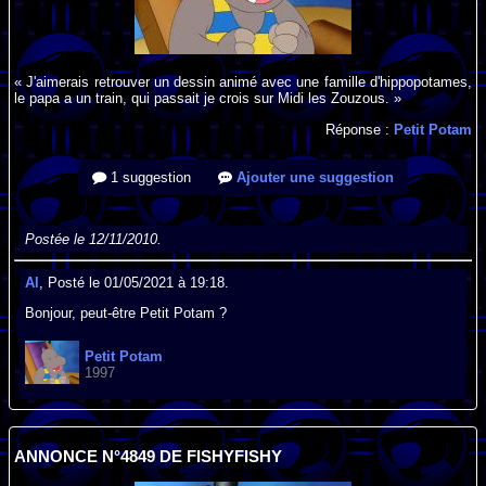
« J'aimerais retrouver un dessin animé avec une famille d'hippopotames,
le papa a un train, qui passait je crois sur Midi les Zouzous. »
Réponse :
Petit Potam
1 suggestion
Ajouter une suggestion
Postée le 12/11/2010.
Al
, Posté le 01/05/2021 à 19:18.
Bonjour, peut-être Petit Potam ?
Petit Potam
1997
ANNONCE N°4849 DE FISHYFISHY