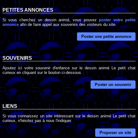
PETITES ANNONCES
Si vous cherchez un dessin animé, vous pouvez
poster votre petite
annonce
afin de faire appel aux souvenirs des visiteurs du site.
Poster une petite annonce
SOUVENIRS
Ajoutez ici votre souvenir d'enfance sur le dessin animé Le petit chat
curieux en cliquant sur le bouton ci-dessous.
Poster un souvenir
LIENS
Si vous connaissez un site intéressant sur le dessin animé Le petit chat
curieux, n'hésitez pas à nous l'indiquer.
Proposer un site