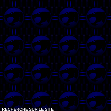
RECHERCHE SUR LE SITE