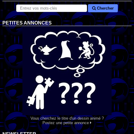
Chercher
PETITES ANNONCES
Vous cherchez le titre d'un dessin animé ?
Postez une petite annonce