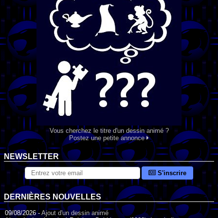
Vous cherchez le titre d'un dessin animé ?
Postez une petite annonce
NEWSLETTER
S'inscrire
DERNIÈRES NOUVELLES
09/08/2026 -
Ajout d'un dessin animé