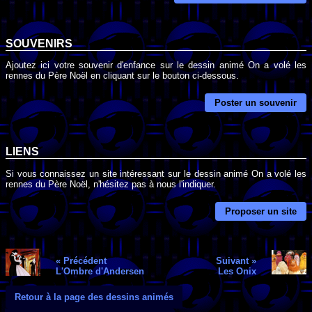
SOUVENIRS
Ajoutez ici votre souvenir d'enfance sur le dessin animé On a volé les
rennes du Père Noël en cliquant sur le bouton ci-dessous.
Poster un souvenir
LIENS
Si vous connaissez un site intéressant sur le dessin animé On a volé les
rennes du Père Noël, n'hésitez pas à nous l'indiquer.
Proposer un site
« Précédent
Suivant »
L'Ombre d'Andersen
Les Onix
Retour à la page des dessins animés