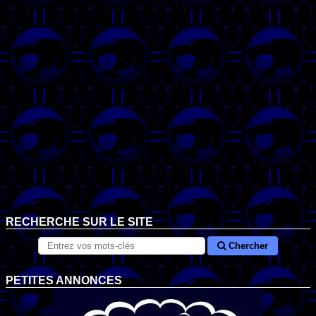
RECHERCHE SUR LE SITE
Chercher
PETITES ANNONCES