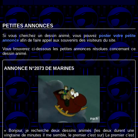
PETITES ANNONCES
Si vous cherchez un dessin animé, vous pouvez
poster votre petite
annonce
afin de faire appel aux souvenirs des visiteurs du site.
Vous trouverez ci-dessous les petites annonces résolues concernant ce
dessin animé.
ANNONCE N°2073 DE MARINE5
« Bonjour, je recherche deux dessins animés (les deux durent une
vingtaine de minutes il me semble, le premier c'est sur) Le premier c'est