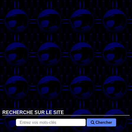
RECHERCHE SUR LE SITE
Chercher