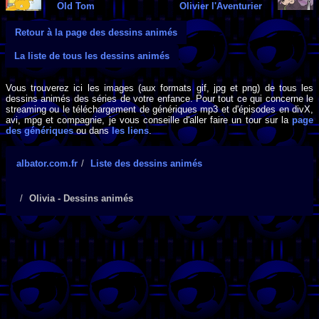
Old Tom
Olivier l'Aventurier
Retour à la page des dessins animés
La liste de tous les dessins animés
Vous trouverez ici les images (aux formats gif, jpg et png) de tous les
dessins animés des séries de votre enfance. Pour tout ce qui concerne le
streaming ou le téléchargement de génériques mp3 et d'épisodes en divX,
avi, mpg et compagnie, je vous conseille d'aller faire un tour sur la
page
des génériques
ou dans
les liens
.
albator.com.fr
Liste des dessins animés
Olivia - Dessins animés