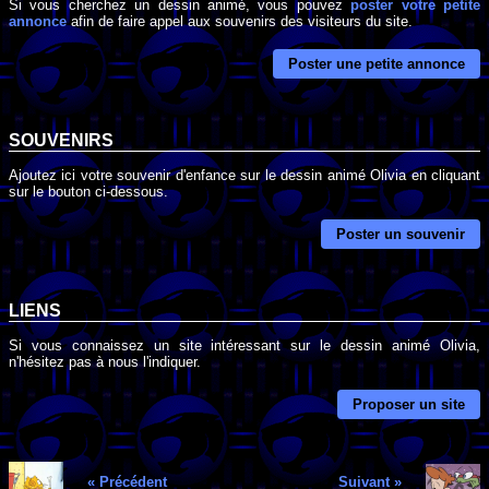
Si vous cherchez un dessin animé, vous pouvez
poster votre petite
annonce
afin de faire appel aux souvenirs des visiteurs du site.
Poster une petite annonce
SOUVENIRS
Ajoutez ici votre souvenir d'enfance sur le dessin animé Olivia en cliquant
sur le bouton ci-dessous.
Poster un souvenir
LIENS
Si vous connaissez un site intéressant sur le dessin animé Olivia,
n'hésitez pas à nous l'indiquer.
Proposer un site
« Précédent
Suivant »