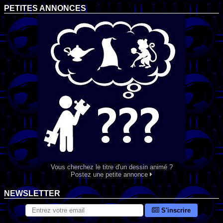
PETITES ANNONCES
Vous cherchez le titre d'un dessin animé ?
Postez une petite annonce
NEWSLETTER
S'inscrire