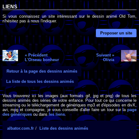
LIENS
Si vous connaissez un site intéressant sur le dessin animé Old Tom,
n'hésitez pas à nous l'indiquer.
Proposer un site
« Précédent
Suivant »
L'Oiseau bonheur
Olivia
Retour à la page des dessins animés
La liste de tous les dessins animés
Vous trouverez ici les images (aux formats gif, jpg et png) de tous les
dessins animés des séries de votre enfance. Pour tout ce qui concerne le
streaming ou le téléchargement de génériques mp3 et d'épisodes en divX,
avi, mpg et compagnie, je vous conseille d'aller faire un tour sur la
page
des génériques
ou dans
les liens
.
albator.com.fr
Liste des dessins animés