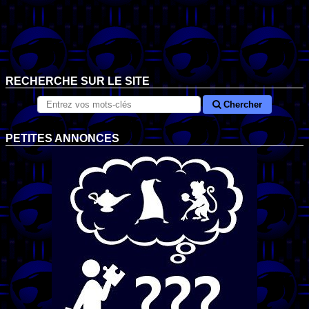
RECHERCHE SUR LE SITE
Chercher
PETITES ANNONCES