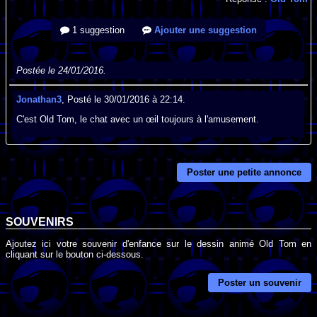
1 suggestion
Ajouter une suggestion
Postée le 24/01/2016.
Jonathan3
, Posté le 30/01/2016 à 22:14.
C'est Old Tom, le chat avec un œil toujours à l'amusement.
Poster une petite annonce
SOUVENIRS
Ajoutez ici votre souvenir d'enfance sur le dessin animé Old Tom en
cliquant sur le bouton ci-dessous.
Poster un souvenir