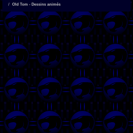
Old Tom - Dessins animés