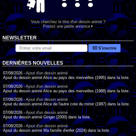
Vous cherchez le titre d'un dessin animé ?
Postez une petite annonce
NEWSLETTER
S'inscrire
DERNIÈRES NOUVELLES
07/08/2026 -
Ajout d'un dessin animé
Ajout du dessin animé Alice au pays des merveilles (1995) dans la liste.
07/08/2026 -
Ajout d'un dessin animé
Ajout du dessin animé Alice au pays des merveilles (1988) dans la liste.
07/08/2026 -
Ajout d'un dessin animé
Ajout du dessin animé Alice de l'autre cote du miroir (1987) dans la liste.
07/08/2026 -
Ajout d'un dessin animé
Ajout du dessin animé Ginger (2000) dans la liste.
07/08/2026 -
Ajout d'un dessin animé
Ajout du dessin animé Ma famille d'enfer (2024) dans la liste.