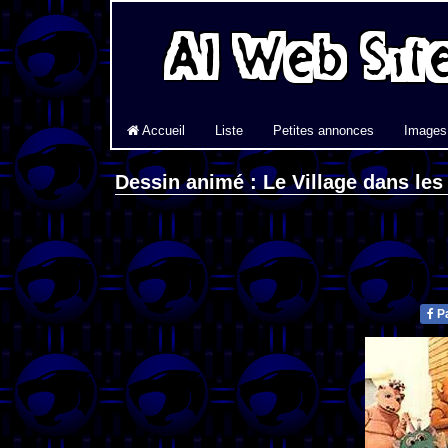
Accueil
Liste
Petites annonces
Images
Dessin animé : Le Village dans le
Pa