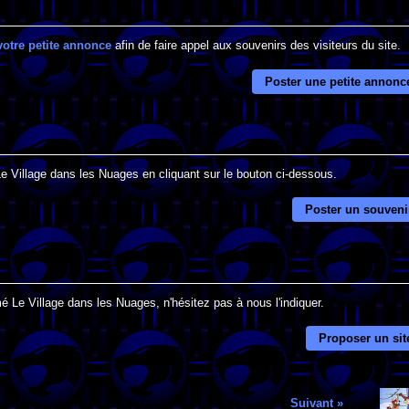
votre petite annonce
afin de faire appel aux souvenirs des visiteurs du site.
Poster une petite annonc
Le Village dans les Nuages en cliquant sur le bouton ci-dessous.
Poster un souveni
é Le Village dans les Nuages, n'hésitez pas à nous l'indiquer.
Proposer un sit
Suivant »