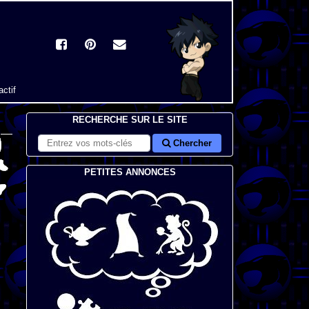
actif
RECHERCHE SUR LE SITE
Chercher
PETITES ANNONCES