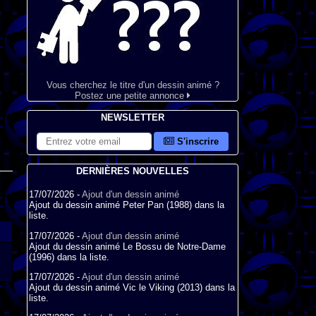
Vous cherchez le titre d'un dessin animé ?
Postez une petite annonce
NEWSLETTER
S'inscrire
DERNIÈRES NOUVELLES
17/07/2026 -
Ajout d'un dessin animé
Ajout du dessin animé Peter Pan (1988) dans la
liste.
17/07/2026 -
Ajout d'un dessin animé
Ajout du dessin animé Le Bossu de Notre-Dame
(1996) dans la liste.
17/07/2026 -
Ajout d'un dessin animé
Ajout du dessin animé Vic le Viking (2013) dans la
liste.