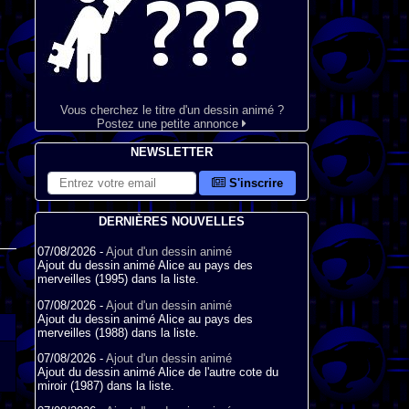
Vous cherchez le titre d'un dessin animé ?
Postez une petite annonce
NEWSLETTER
S'inscrire
DERNIÈRES NOUVELLES
07/08/2026 -
Ajout d'un dessin animé
Ajout du dessin animé Alice au pays des
merveilles (1995) dans la liste.
07/08/2026 -
Ajout d'un dessin animé
Ajout du dessin animé Alice au pays des
merveilles (1988) dans la liste.
07/08/2026 -
Ajout d'un dessin animé
Ajout du dessin animé Alice de l'autre cote du
miroir (1987) dans la liste.