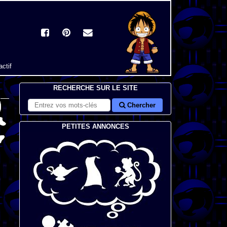
actif
RECHERCHE SUR LE SITE
Chercher
PETITES ANNONCES