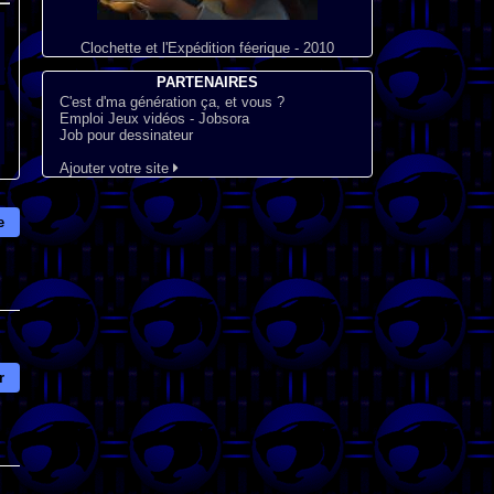
Clochette et l'Expédition féerique - 2010
PARTENAIRES
C'est d'ma génération ça, et vous ?
Emploi Jeux vidéos - Jobsora
Job pour dessinateur
Ajouter votre site
e
r