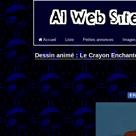
Accueil
Liste
Petites annonces
Images
Dessin animé : Le Crayon Enchant
Pa