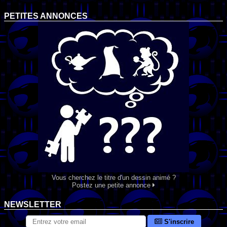
PETITES ANNONCES
Vous cherchez le titre d'un dessin animé ?
Postez une petite annonce
NEWSLETTER
S'inscrire