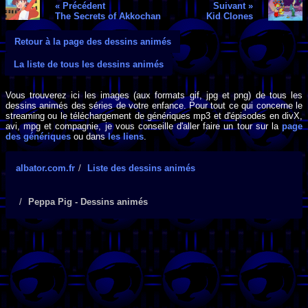
« Précédent
Suivant »
The Secrets of Akkochan
Kid Clones
Retour à la page des dessins animés
La liste de tous les dessins animés
Vous trouverez ici les images (aux formats gif, jpg et png) de tous les
dessins animés des séries de votre enfance. Pour tout ce qui concerne le
streaming ou le téléchargement de génériques mp3 et d'épisodes en divX,
avi, mpg et compagnie, je vous conseille d'aller faire un tour sur la
page
des génériques
ou dans
les liens
.
albator.com.fr
Liste des dessins animés
Peppa Pig - Dessins animés