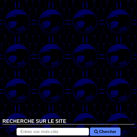
RECHERCHE SUR LE SITE
Chercher