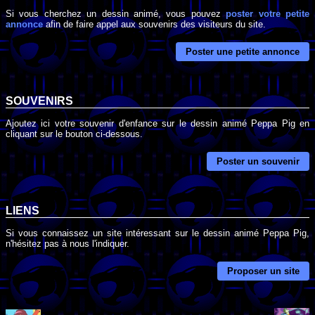
Si vous cherchez un dessin animé, vous pouvez
poster votre petite
annonce
afin de faire appel aux souvenirs des visiteurs du site.
Poster une petite annonce
SOUVENIRS
Ajoutez ici votre souvenir d'enfance sur le dessin animé Peppa Pig en
cliquant sur le bouton ci-dessous.
Poster un souvenir
LIENS
Si vous connaissez un site intéressant sur le dessin animé Peppa Pig,
n'hésitez pas à nous l'indiquer.
Proposer un site