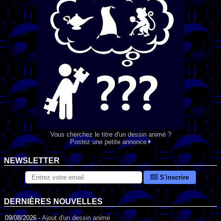
Vous cherchez le titre d'un dessin animé ?
Postez une petite annonce
NEWSLETTER
S'inscrire
DERNIÈRES NOUVELLES
09/08/2026 -
Ajout d'un dessin animé