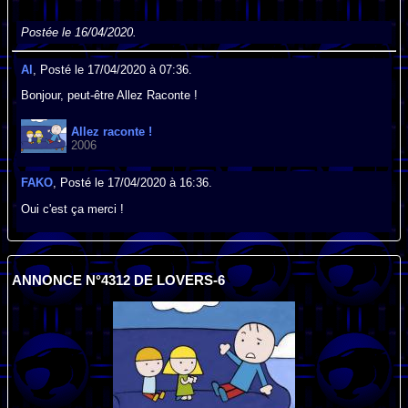
Postée le 16/04/2020.
Al
, Posté le 17/04/2020 à 07:36.
Bonjour, peut-être Allez Raconte !
Allez raconte !
2006
FAKO
, Posté le 17/04/2020 à 16:36.
Oui c'est ça merci !
ANNONCE N°4312 DE LOVERS-6