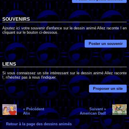
SOUVENIRS
Ajoutez ici votre souvenir d'enfance sur le dessin animé Allez raconte ! en
cliquant sur le bouton ci-dessous.
Poster un souvenir
LIENS
Si vous connaissez un site intéressant sur le dessin animé Allez raconte
!, n'hésitez pas à nous l'indiquer.
Proposer un site
« Précédent
Suivant »
Alix
American Dad!
Retour à la page des dessins animés