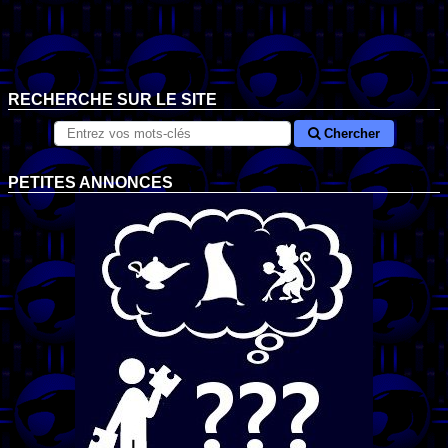
RECHERCHE SUR LE SITE
Chercher
PETITES ANNONCES