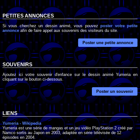
PETITES ANNONCES
Si vous cherchez un dessin animé, vous pouvez
poster votre petite
annonce
afin de faire appel aux souvenirs des visiteurs du site.
Poster une petite annonce
SOUVENIRS
Ajoutez ici votre souvenir d'enfance sur le dessin animé Yumeria en
cliquant sur le bouton ci-dessous.
Poster un souvenir
LIENS
Yumeria - Wikipedia
Yumeria est une série de mangas et un jeu vidéo PlayStation 2 créé par
Namco sortis au Japon en 2003, adaptée en série télévisée de 12
épisodes en 2004.