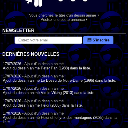
Vous cherchez le titre d'un dessin animé ?
Postez une petite annonce
NEWSLETTER
S'inscrire
DERNIÈRES NOUVELLES
17/07/2026 -
Ajout d'un dessin animé
Ajout du dessin animé Peter Pan (1988) dans la liste.
17/07/2026 -
Ajout d'un dessin animé
Ajout du dessin animé Le Bossu de Notre-Dame (1996) dans la liste.
17/07/2026 -
Ajout d'un dessin animé
Ajout du dessin animé Vic le Viking (2013) dans la liste.
17/07/2026 -
Ajout d'un dessin animé
Ajout du dessin animé Heidi (2005) dans la liste.
17/07/2026 -
Ajout d'un dessin animé
Ajout du dessin animé Heidi et le lynx des montagnes (2025) dans la
liste.