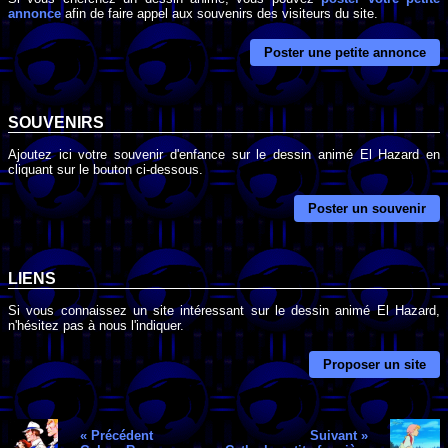
annonce
afin de faire appel aux souvenirs des visiteurs du site.
Poster une petite annonce
SOUVENIRS
Ajoutez ici votre souvenir d'enfance sur le dessin animé El Hazard en
cliquant sur le bouton ci-dessous.
Poster un souvenir
LIENS
Si vous connaissez un site intéressant sur le dessin animé El Hazard,
n'hésitez pas à nous l'indiquer.
Proposer un site
« Précédent
Suivant »