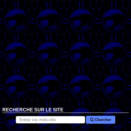
RECHERCHE SUR LE SITE
Chercher