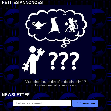
PETITES ANNONCES
Vous cherchez le titre d'un dessin animé ?
Postez une petite annonce
NEWSLETTER
S'inscrire