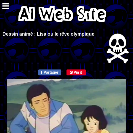
Dessin animé : Lisa ou le rêve olympique
Partager
Pin it