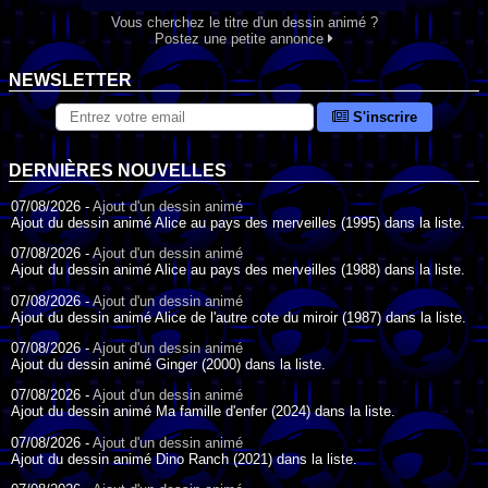
Vous cherchez le titre d'un dessin animé ?
Postez une petite annonce
NEWSLETTER
S'inscrire
DERNIÈRES NOUVELLES
07/08/2026 -
Ajout d'un dessin animé
Ajout du dessin animé Alice au pays des merveilles (1995) dans la liste.
07/08/2026 -
Ajout d'un dessin animé
Ajout du dessin animé Alice au pays des merveilles (1988) dans la liste.
07/08/2026 -
Ajout d'un dessin animé
Ajout du dessin animé Alice de l'autre cote du miroir (1987) dans la liste.
07/08/2026 -
Ajout d'un dessin animé
Ajout du dessin animé Ginger (2000) dans la liste.
07/08/2026 -
Ajout d'un dessin animé
Ajout du dessin animé Ma famille d'enfer (2024) dans la liste.
07/08/2026 -
Ajout d'un dessin animé
Ajout du dessin animé Dino Ranch (2021) dans la liste.