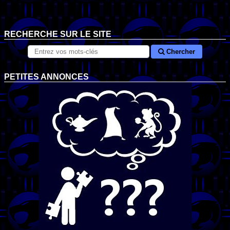
RECHERCHE SUR LE SITE
Chercher
PETITES ANNONCES