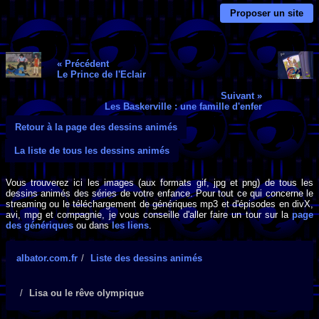
Proposer un site
« Précédent
Le Prince de l'Eclair
Suivant »
Les Baskerville : une famille d'enfer
Retour à la page des dessins animés
La liste de tous les dessins animés
Vous trouverez ici les images (aux formats gif, jpg et png) de tous les
dessins animés des séries de votre enfance. Pour tout ce qui concerne le
streaming ou le téléchargement de génériques mp3 et d'épisodes en divX,
avi, mpg et compagnie, je vous conseille d'aller faire un tour sur la
page
des génériques
ou dans
les liens
.
albator.com.fr
Liste des dessins animés
Lisa ou le rêve olympique