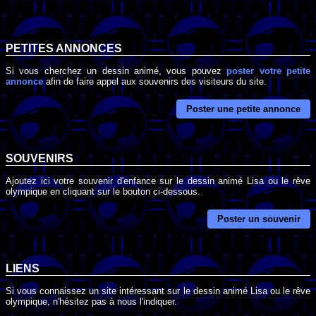
PETITES ANNONCES
Si vous cherchez un dessin animé, vous pouvez
poster votre petite
annonce
afin de faire appel aux souvenirs des visiteurs du site.
Poster une petite annonce
SOUVENIRS
Ajoutez ici votre souvenir d'enfance sur le dessin animé Lisa ou le rêve
olympique en cliquant sur le bouton ci-dessous.
Poster un souvenir
LIENS
Si vous connaissez un site intéressant sur le dessin animé Lisa ou le rêve
olympique, n'hésitez pas à nous l'indiquer.