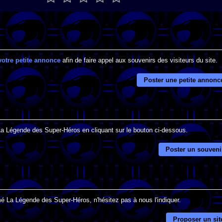
votre petite annonce
afin de faire appel aux souvenirs des visiteurs du site.
Poster une petite annonc
 La Légende des Super-Héros en cliquant sur le bouton ci-dessous.
Poster un souveni
mé La Légende des Super-Héros, n'hésitez pas à nous l'indiquer.
Proposer un sit