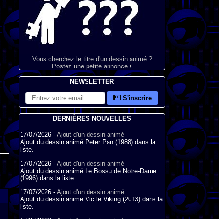
Vous cherchez le titre d'un dessin animé ?
Postez une petite annonce
NEWSLETTER
S'inscrire
DERNIÈRES NOUVELLES
17/07/2026 -
Ajout d'un dessin animé
Ajout du dessin animé Peter Pan (1988) dans la
liste.
17/07/2026 -
Ajout d'un dessin animé
Ajout du dessin animé Le Bossu de Notre-Dame
(1996) dans la liste.
17/07/2026 -
Ajout d'un dessin animé
Ajout du dessin animé Vic le Viking (2013) dans la
liste.