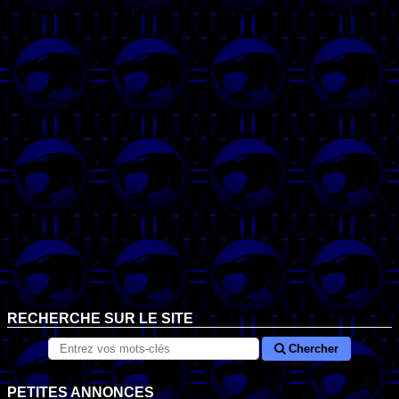
RECHERCHE SUR LE SITE
Chercher
PETITES ANNONCES