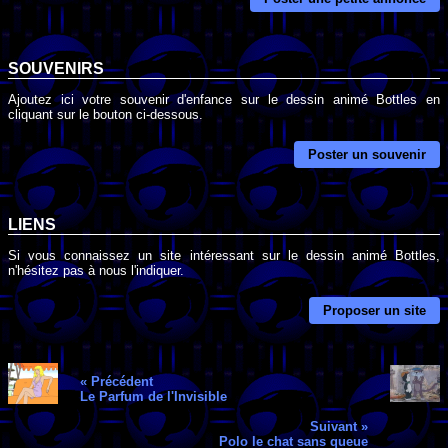
SOUVENIRS
Ajoutez ici votre souvenir d'enfance sur le dessin animé Bottles en
cliquant sur le bouton ci-dessous.
Poster un souvenir
LIENS
Si vous connaissez un site intéressant sur le dessin animé Bottles,
n'hésitez pas à nous l'indiquer.
Proposer un site
« Précédent
Le Parfum de l'Invisible
Suivant »
Polo le chat sans queue