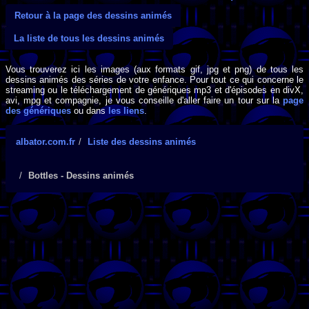
Retour à la page des dessins animés
La liste de tous les dessins animés
Vous trouverez ici les images (aux formats gif, jpg et png) de tous les
dessins animés des séries de votre enfance. Pour tout ce qui concerne le
streaming ou le téléchargement de génériques mp3 et d'épisodes en divX,
avi, mpg et compagnie, je vous conseille d'aller faire un tour sur la
page
des génériques
ou dans
les liens
.
albator.com.fr
Liste des dessins animés
Bottles - Dessins animés