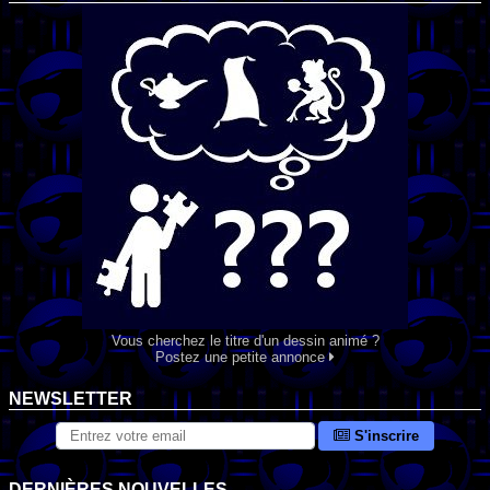
Vous cherchez le titre d'un dessin animé ?
Postez une petite annonce
NEWSLETTER
S'inscrire
DERNIÈRES NOUVELLES