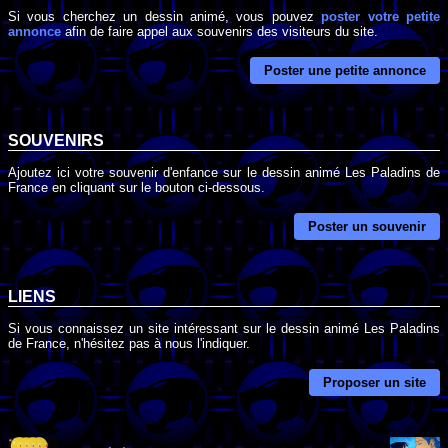
Si vous cherchez un dessin animé, vous pouvez
poster votre petite
annonce
afin de faire appel aux souvenirs des visiteurs du site.
Poster une petite annonce
SOUVENIRS
Ajoutez ici votre souvenir d'enfance sur le dessin animé Les Paladins de
France en cliquant sur le bouton ci-dessous.
Poster un souvenir
LIENS
Si vous connaissez un site intéressant sur le dessin animé Les Paladins
de France, n'hésitez pas à nous l'indiquer.
Proposer un site