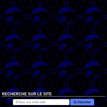
RECHERCHE SUR LE SITE
Chercher