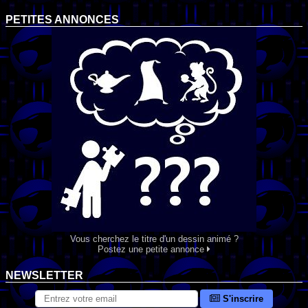
PETITES ANNONCES
Vous cherchez le titre d'un dessin animé ?
Postez une petite annonce
NEWSLETTER
S'inscrire