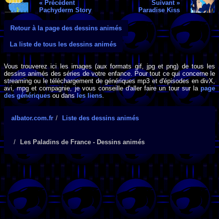
« Précédent
Suivant »
Pachyderm Story
Paradise Kiss
Retour à la page des dessins animés
La liste de tous les dessins animés
Vous trouverez ici les images (aux formats gif, jpg et png) de tous les
dessins animés des séries de votre enfance. Pour tout ce qui concerne le
streaming ou le téléchargement de génériques mp3 et d'épisodes en divX,
avi, mpg et compagnie, je vous conseille d'aller faire un tour sur la
page
des génériques
ou dans
les liens
.
albator.com.fr
Liste des dessins animés
Les Paladins de France - Dessins animés