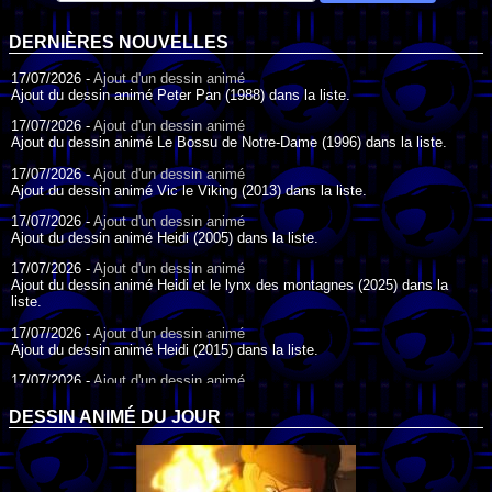
DERNIÈRES NOUVELLES
17/07/2026 -
Ajout d'un dessin animé
Ajout du dessin animé Peter Pan (1988) dans la liste.
17/07/2026 -
Ajout d'un dessin animé
Ajout du dessin animé Le Bossu de Notre-Dame (1996) dans la liste.
17/07/2026 -
Ajout d'un dessin animé
Ajout du dessin animé Vic le Viking (2013) dans la liste.
17/07/2026 -
Ajout d'un dessin animé
Ajout du dessin animé Heidi (2005) dans la liste.
17/07/2026 -
Ajout d'un dessin animé
Ajout du dessin animé Heidi et le lynx des montagnes (2025) dans la
liste.
17/07/2026 -
Ajout d'un dessin animé
Ajout du dessin animé Heidi (2015) dans la liste.
17/07/2026 -
Ajout d'un dessin animé
Ajout du dessin animé Heidi (1995) dans la liste.
DESSIN ANIMÉ DU JOUR
09/07/2026 -
Ajout d'un dessin animé
Ajout du dessin animé Genki l'Aventurier de la Chance (2006) dans la
liste.