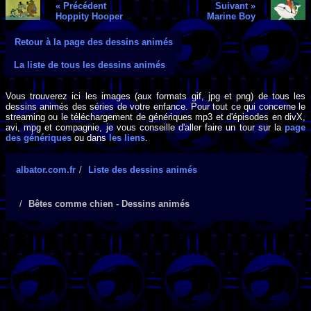
« Précédent
Suivant »
Hoppity Hooper
Marine Boy
Retour à la page des dessins animés
La liste de tous les dessins animés
Vous trouverez ici les images (aux formats gif, jpg et png) de tous les
dessins animés des séries de votre enfance. Pour tout ce qui concerne le
streaming ou le téléchargement de génériques mp3 et d'épisodes en divX,
avi, mpg et compagnie, je vous conseille d'aller faire un tour sur la
page
des génériques
ou dans
les liens
.
albator.com.fr
Liste des dessins animés
Bêtes comme chien - Dessins animés