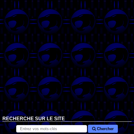
RECHERCHE SUR LE SITE
Chercher