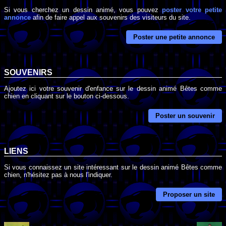
Si vous cherchez un dessin animé, vous pouvez
poster votre petite
annonce
afin de faire appel aux souvenirs des visiteurs du site.
Poster une petite annonce
SOUVENIRS
Ajoutez ici votre souvenir d'enfance sur le dessin animé Bêtes comme
chien en cliquant sur le bouton ci-dessous.
Poster un souvenir
LIENS
Si vous connaissez un site intéressant sur le dessin animé Bêtes comme
chien, n'hésitez pas à nous l'indiquer.
Proposer un site