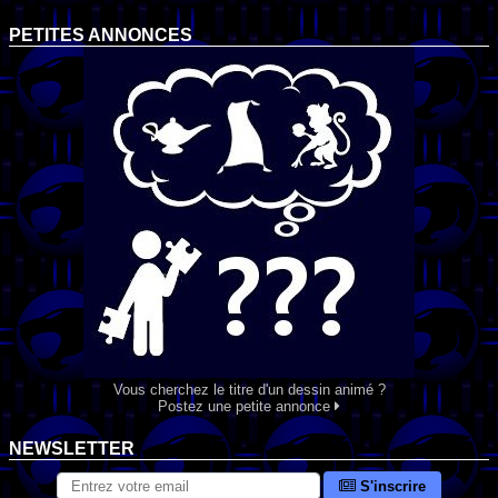
PETITES ANNONCES
Vous cherchez le titre d'un dessin animé ?
Postez une petite annonce
NEWSLETTER
S'inscrire