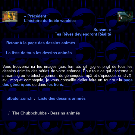
« Précédent
L'histoire du fidèle wookiee
Suivant »
Tes Rêves deviendront Réalité
Retour à la page des dessins animés
La liste de tous les dessins animés
Vous trouverez ici les images (aux formats gif, jpg et png) de tous les
dessins animés des séries de votre enfance. Pour tout ce qui concerne le
streaming ou le téléchargement de génériques mp3 et d'épisodes en divX,
avi, mpg et compagnie, je vous conseille d'aller faire un tour sur la
page
des génériques
ou dans
les liens
.
albator.com.fr
Liste des dessins animés
The Chubbchubbs - Dessins animés