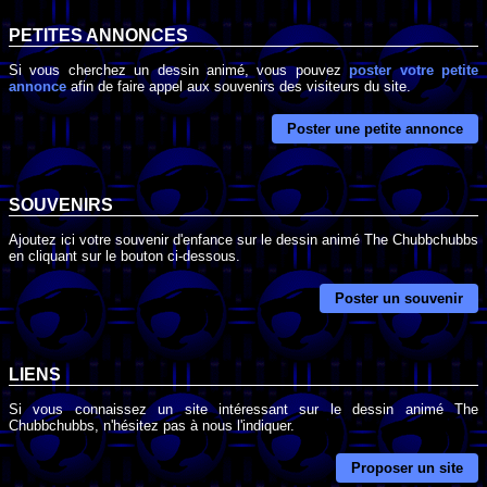
PETITES ANNONCES
Si vous cherchez un dessin animé, vous pouvez
poster votre petite
annonce
afin de faire appel aux souvenirs des visiteurs du site.
Poster une petite annonce
SOUVENIRS
Ajoutez ici votre souvenir d'enfance sur le dessin animé The Chubbchubbs
en cliquant sur le bouton ci-dessous.
Poster un souvenir
LIENS
Si vous connaissez un site intéressant sur le dessin animé The
Chubbchubbs, n'hésitez pas à nous l'indiquer.
Proposer un site