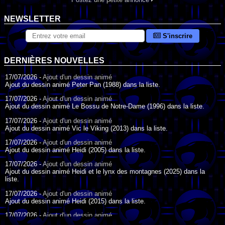
NEWSLETTER
S'inscrire
DERNIÈRES NOUVELLES
17/07/2026 -
Ajout d'un dessin animé
Ajout du dessin animé Peter Pan (1988) dans la liste.
17/07/2026 -
Ajout d'un dessin animé
Ajout du dessin animé Le Bossu de Notre-Dame (1996) dans la liste.
17/07/2026 -
Ajout d'un dessin animé
Ajout du dessin animé Vic le Viking (2013) dans la liste.
17/07/2026 -
Ajout d'un dessin animé
Ajout du dessin animé Heidi (2005) dans la liste.
17/07/2026 -
Ajout d'un dessin animé
Ajout du dessin animé Heidi et le lynx des montagnes (2025) dans la
liste.
17/07/2026 -
Ajout d'un dessin animé
Ajout du dessin animé Heidi (2015) dans la liste.
17/07/2026 -
Ajout d'un dessin animé
Ajout du dessin animé Heidi (1995) dans la liste.