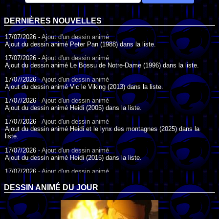
DERNIÈRES NOUVELLES
17/07/2026 -
Ajout d'un dessin animé
Ajout du dessin animé Peter Pan (1988) dans la liste.
17/07/2026 -
Ajout d'un dessin animé
Ajout du dessin animé Le Bossu de Notre-Dame (1996) dans la liste.
17/07/2026 -
Ajout d'un dessin animé
Ajout du dessin animé Vic le Viking (2013) dans la liste.
17/07/2026 -
Ajout d'un dessin animé
Ajout du dessin animé Heidi (2005) dans la liste.
17/07/2026 -
Ajout d'un dessin animé
Ajout du dessin animé Heidi et le lynx des montagnes (2025) dans la
liste.
17/07/2026 -
Ajout d'un dessin animé
Ajout du dessin animé Heidi (2015) dans la liste.
17/07/2026 -
Ajout d'un dessin animé
Ajout du dessin animé Heidi (1995) dans la liste.
DESSIN ANIMÉ DU JOUR
09/07/2026 -
Ajout d'un dessin animé
Ajout du dessin animé Genki l'Aventurier de la Chance (2006) dans la
liste.