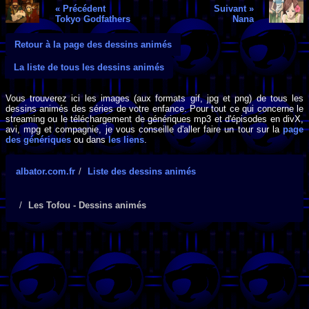
« Précédent
Suivant »
Tokyo Godfathers
Nana
Retour à la page des dessins animés
La liste de tous les dessins animés
Vous trouverez ici les images (aux formats gif, jpg et png) de tous les
dessins animés des séries de votre enfance. Pour tout ce qui concerne le
streaming ou le téléchargement de génériques mp3 et d'épisodes en divX,
avi, mpg et compagnie, je vous conseille d'aller faire un tour sur la
page
des génériques
ou dans
les liens
.
albator.com.fr
Liste des dessins animés
Les Tofou - Dessins animés