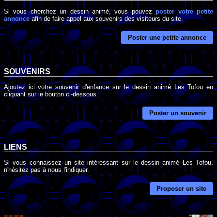
Si vous cherchez un dessin animé, vous pouvez
poster votre petite
annonce
afin de faire appel aux souvenirs des visiteurs du site.
Poster une petite annonce
SOUVENIRS
Ajoutez ici votre souvenir d'enfance sur le dessin animé Les Tofou en
cliquant sur le bouton ci-dessous.
Poster un souvenir
LIENS
Si vous connaissez un site intéressant sur le dessin animé Les Tofou,
n'hésitez pas à nous l'indiquer.
Proposer un site