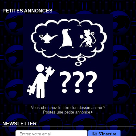
PETITES ANNONCES
Vous cherchez le titre d'un dessin animé ?
Postez une petite annonce
NEWSLETTER
S'inscrire