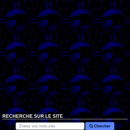
RECHERCHE SUR LE SITE
Chercher