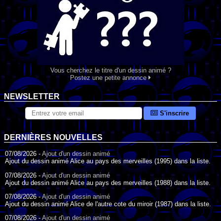
Vous cherchez le titre d'un dessin animé ?
Postez une petite annonce
NEWSLETTER
S'inscrire
DERNIÈRES NOUVELLES
07/08/2026 -
Ajout d'un dessin animé
Ajout du dessin animé Alice au pays des merveilles (1995) dans la liste.
07/08/2026 -
Ajout d'un dessin animé
Ajout du dessin animé Alice au pays des merveilles (1988) dans la liste.
07/08/2026 -
Ajout d'un dessin animé
Ajout du dessin animé Alice de l'autre cote du miroir (1987) dans la liste.
07/08/2026 -
Ajout d'un dessin animé