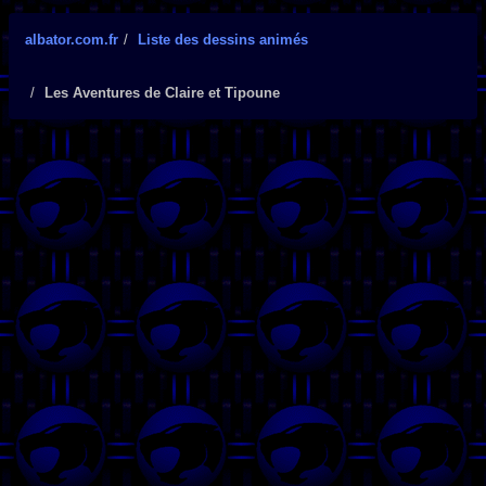
albator.com.fr
Liste des dessins animés
Les Aventures de Claire et Tipoune