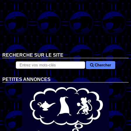
RECHERCHE SUR LE SITE
Chercher
PETITES ANNONCES