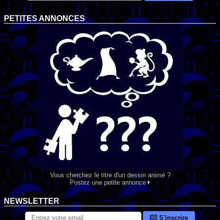
PETITES ANNONCES
Vous cherchez le titre d'un dessin animé ?
Postez une petite annonce
NEWSLETTER
S'inscrire