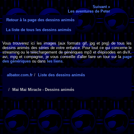
Suivant »
Les aventures de Peter
Retour à la page des dessins animés
La liste de tous les dessins animés
Vous trouverez ici les images (aux formats gif, jpg et png) de tous les
dessins animés des séries de votre enfance. Pour tout ce qui concerne le
streaming ou le téléchargement de génériques mp3 et d'épisodes en divX,
avi, mpg et compagnie, je vous conseille d'aller faire un tour sur la
page
des génériques
ou dans
les liens
.
albator.com.fr
Liste des dessins animés
Mai Mai Miracle - Dessins animés