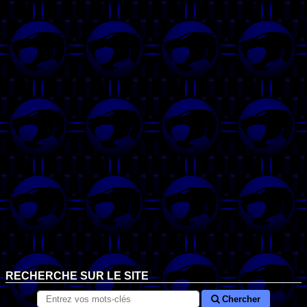
RECHERCHE SUR LE SITE
Chercher