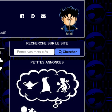
actif
RECHERCHE SUR LE SITE
Chercher
PETITES ANNONCES