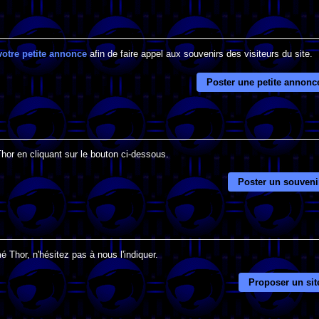
votre petite annonce
afin de faire appel aux souvenirs des visiteurs du site.
Poster une petite annonc
Thor en cliquant sur le bouton ci-dessous.
Poster un souveni
 Thor, n'hésitez pas à nous l'indiquer.
Proposer un sit