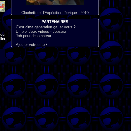
Clochette et l'Expédition féerique - 2010
PARTENAIRES
C'est d'ma génération ça, et vous ?
Emploi Jeux vidéos - Jobsora
qui
Job pour dessinateur
ler
Ajouter votre site