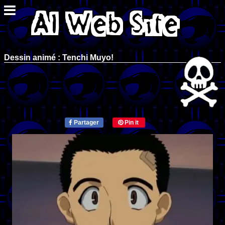
Dessin animé : Tenchi Muyo!
Partager
Pin it