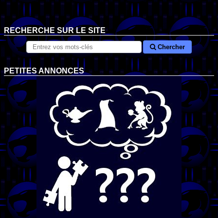
RECHERCHE SUR LE SITE
Chercher
PETITES ANNONCES