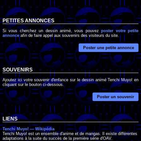
PETITES ANNONCES
Si vous cherchez un dessin animé, vous pouvez
poster votre petite
annonce
afin de faire appel aux souvenirs des visiteurs du site.
Poster une petite annonce
SOUVENIRS
Ajoutez ici votre souvenir d'enfance sur le dessin animé Tenchi Muyo! en
cliquant sur le bouton ci-dessous.
Poster un souvenir
LIENS
Tenchi Muyo! — Wikipédia
Tenchi Muyo! est un ensemble d'anime et de mangas. Il existe différentes
adaptations à la suite du succès de la première série d'OAV.