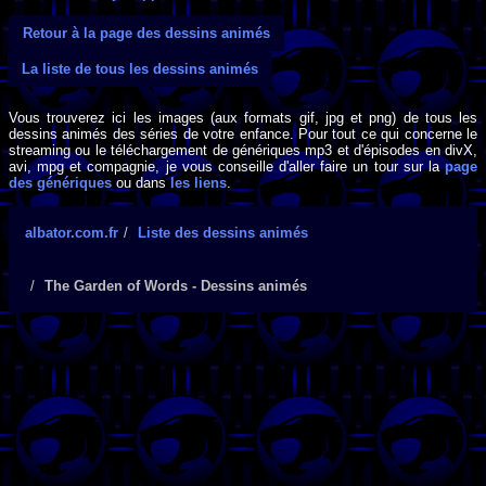
Retour à la page des dessins animés
La liste de tous les dessins animés
Vous trouverez ici les images (aux formats gif, jpg et png) de tous les
dessins animés des séries de votre enfance. Pour tout ce qui concerne le
streaming ou le téléchargement de génériques mp3 et d'épisodes en divX,
avi, mpg et compagnie, je vous conseille d'aller faire un tour sur la
page
des génériques
ou dans
les liens
.
albator.com.fr
Liste des dessins animés
The Garden of Words - Dessins animés