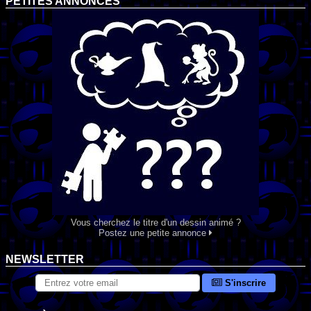
PETITES ANNONCES
Vous cherchez le titre d'un dessin animé ?
Postez une petite annonce
NEWSLETTER
S'inscrire