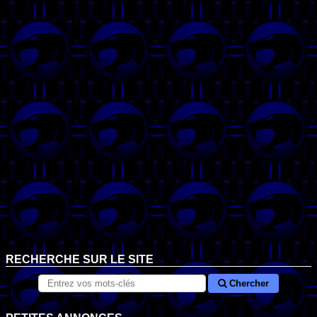
RECHERCHE SUR LE SITE
Chercher