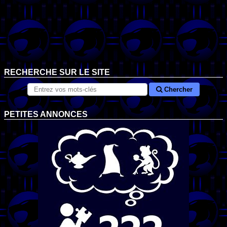
RECHERCHE SUR LE SITE
Chercher
PETITES ANNONCES