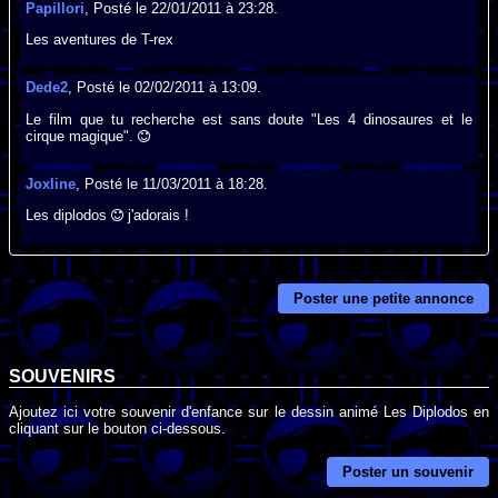
Papillori
, Posté le 22/01/2011 à 23:28.
Les aventures de T-rex
Dede2
, Posté le 02/02/2011 à 13:09.
Le film que tu recherche est sans doute "Les 4 dinosaures et le
cirque magique".
Joxline
, Posté le 11/03/2011 à 18:28.
Les diplodos
j'adorais !
Poster une petite annonce
SOUVENIRS
Ajoutez ici votre souvenir d'enfance sur le dessin animé Les Diplodos en
cliquant sur le bouton ci-dessous.
Poster un souvenir