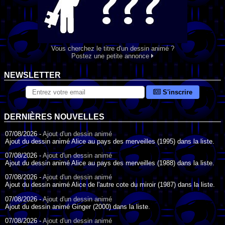
Vous cherchez le titre d'un dessin animé ?
Postez une petite annonce
NEWSLETTER
S'inscrire
DERNIÈRES NOUVELLES
07/08/2026 -
Ajout d'un dessin animé
Ajout du dessin animé Alice au pays des merveilles (1995) dans la liste.
07/08/2026 -
Ajout d'un dessin animé
Ajout du dessin animé Alice au pays des merveilles (1988) dans la liste.
07/08/2026 -
Ajout d'un dessin animé
Ajout du dessin animé Alice de l'autre cote du miroir (1987) dans la liste.
07/08/2026 -
Ajout d'un dessin animé
Ajout du dessin animé Ginger (2000) dans la liste.
07/08/2026 -
Ajout d'un dessin animé