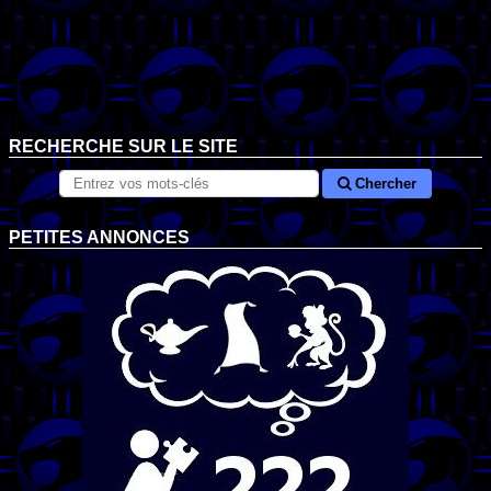
RECHERCHE SUR LE SITE
Chercher
PETITES ANNONCES