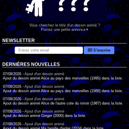
Vous cherchez le titre d'un dessin animé ?
Postez une petite annonce
NEWSLETTER
S'inscrire
DERNIÈRES NOUVELLES
07/08/2026 -
Ajout d'un dessin animé
Ajout du dessin animé Alice au pays des merveilles (1995) dans la liste.
07/08/2026 -
Ajout d'un dessin animé
Ajout du dessin animé Alice au pays des merveilles (1988) dans la liste.
07/08/2026 -
Ajout d'un dessin animé
Ajout du dessin animé Alice de l'autre cote du miroir (1987) dans la liste.
07/08/2026 -
Ajout d'un dessin animé
Ajout du dessin animé Ginger (2000) dans la liste.
07/08/2026 -
Ajout d'un dessin animé
Ajout du dessin animé Ma famille d'enfer (2024) dans la liste.