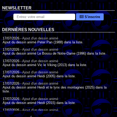
NEWSLETTER
S'inscrire
DERNIÈRES NOUVELLES
17/07/2026 -
Ajout d'un dessin animé
Ajout du dessin animé Peter Pan (1988) dans la liste.
17/07/2026 -
Ajout d'un dessin animé
Ajout du dessin animé Le Bossu de Notre-Dame (1996) dans la liste.
17/07/2026 -
Ajout d'un dessin animé
Ajout du dessin animé Vic le Viking (2013) dans la liste.
17/07/2026 -
Ajout d'un dessin animé
Ajout du dessin animé Heidi (2005) dans la liste.
17/07/2026 -
Ajout d'un dessin animé
Ajout du dessin animé Heidi et le lynx des montagnes (2025) dans la
liste.
17/07/2026 -
Ajout d'un dessin animé
Ajout du dessin animé Heidi (2015) dans la liste.
17/07/2026 -
Ajout d'un dessin animé
Ajout du dessin animé Heidi (1995) dans la liste.