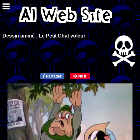
Dessin animé : Le Petit Chat voleur
Partager
Pin it