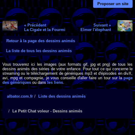
Proposer un site
« Précédent
Suivant »
La Cigale et la Fourmi
Elmer l'élephant
Retour à la page des dessins animés
La liste de tous les dessins animés
Vous trouverez ici les images (aux formats gif, jpg et png) de tous les
dessins animés des séries de votre enfance. Pour tout ce qui concerne le
streaming ou le téléchargement de génériques mp3 et d'épisodes en divX,
avi, mpg et compagnie, je vous conseille d'aller faire un tour sur la
page
des génériques
ou dans
les liens
.
albator.com.fr
Liste des dessins animés
Le Petit Chat voleur - Dessins animés