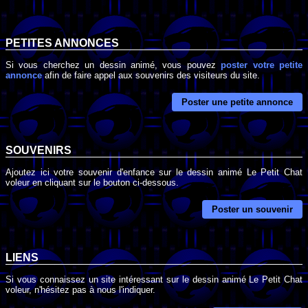
PETITES ANNONCES
Si vous cherchez un dessin animé, vous pouvez
poster votre petite
annonce
afin de faire appel aux souvenirs des visiteurs du site.
Poster une petite annonce
SOUVENIRS
Ajoutez ici votre souvenir d'enfance sur le dessin animé Le Petit Chat
voleur en cliquant sur le bouton ci-dessous.
Poster un souvenir
LIENS
Si vous connaissez un site intéressant sur le dessin animé Le Petit Chat
voleur, n'hésitez pas à nous l'indiquer.